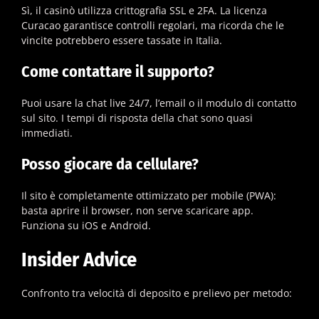
Sì, il casinò utilizza crittografia SSL e 2FA. La licenza
Curacao garantisce controlli regolari, ma ricorda che le
vincite potrebbero essere tassate in Italia.
Come contattare il supporto?
Puoi usare la chat live 24/7, l’email o il modulo di contatto
sul sito. I tempi di risposta della chat sono quasi
immediati.
Posso giocare da cellulare?
Il sito è completamente ottimizzato per mobile (PWA):
basta aprire il browser, non serve scaricare app.
Funziona su iOS e Android.
Insider Advice
Confronto tra velocità di deposito e prelievo per metodo: