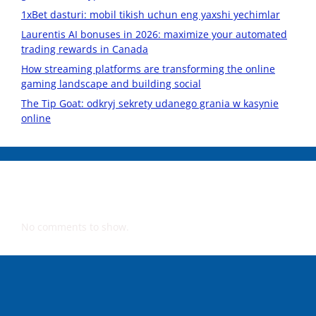
1xBet dasturi: mobil tikish uchun eng yaxshi yechimlar
Laurentis AI bonuses in 2026: maximize your automated
trading rewards in Canada
How streaming platforms are transforming the online
gaming landscape and building social
The Tip Goat: odkryj sekrety udanego grania w kasynie
online
Recent Comments
No comments to show.