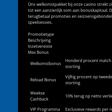
Ons welkomstpakket bij onze casino strekt zi
tot een aanzienlijk som aan bonuskapitaal.
terugbetaal promoties en seizoensgebonden
speelsessies.
Promotietype
Beschrijving
Inzetvereiste
Max Bonus
Honderd procent match 
Welkomstbonus
storting
Vijftig procent op tweed
Reload Bonus
storting
Weekse
10% terug op netto verli
Cashback
VIP Programma
Exclusieve rewards per 