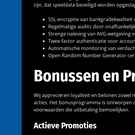
zijn, dat speeldata beveiligd worden opgesl
SSL-encryptie van bankgradekwaliteit 
Regelmatige audits door onafhankelijk
Strenge naleving van AVG-wetgeving v
Twee-factor authenticatie voor accoun
Automatische monitoring van verdac
Open Random Number Generator certif
Bonussen en P
Wij appreciëren loyaliteit en belonen zowel 
acties. Het bonusprogramma is ontworpen om
voorwaarden die uitbetaling bemoeilijken.
Actieve Promoties