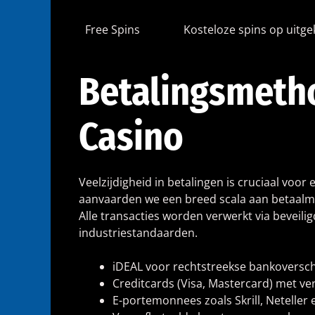
Free Spins
Kosteloze spins op uitge
Betalingsmeth
Casino
Veelzijdigheid in betalingen is cruciaal voo
aanvaarden we een breed scala aan betaalmet
Alle transacties worden verwerkt via beveil
industriestandaarden.
iDEAL voor rechtstreekse bankoversch
Creditcards (Visa, Mastercard) met ve
E-portemonnees zoals Skrill, Neteller