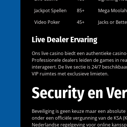
Jackpot Spellen
85+
Mega Moolah, 
Video Poker
45+
Jacks or Bett
Live Dealer Ervaring
Ons live casino biedt een authentieke casin
Professionele dealers leiden de games in rea
interageert. De live sectie is 24/7 beschikba
VIP ruimtes met exclusieve limieten.
Security en Ve
Beveiliging is geen keuze maar een absolute
onder een officiële vergunning van de KSA (K
Nederlandse regelgeving voor online kansspe