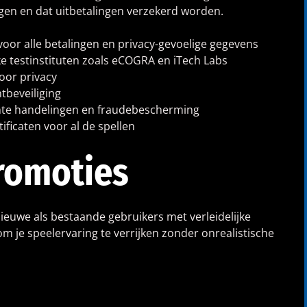
agen en dat uitbetalingen verzekerd worden.
voor alle betalingen en privacy-gevoelige gegevens
e testinstituten zoals eCOGRA en iTech Labs
oor privacy
tbeveiliging
hte handelingen en fraudebescherming
icaten voor al de spellen
romoties
nieuwe als bestaande gebruikers met verleidelijke
 je speelervaring te verrijken zonder onrealistische