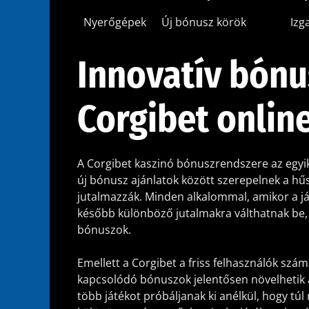
Nyerőgépek
Új bónusz körök
Izg
Innovatív bónu
Corgibet onlin
A Corgibet kaszinó bónuszrendszere az egyi
új bónusz ajánlatok között szerepelnek a h
jutalmazzák. Minden alkalommal, amikor a já
később különböző jutalmakra válthatnak be,
bónuszok.
Emellett a Corgibet a friss felhasználók szám
kapcsolódó bónuszok jelentősen növelhetik a
több játékot próbáljanak ki anélkül, hogy túl