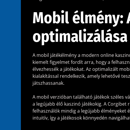
Mobil élmény: 
optimalizálása
A mobil játékélmény a modern online kaszinó
kiemelt figyelmet fordít arra, hogy a felha
élvezhessék a játékokat. Az optimalizált mobi
kialakítással rendelkezik, amely lehetővé te
játszhassanak.
A mobil verzióban található játékok széles v
a legújabb élő kaszinó játékokig. A Corgibet r
felhasználók mindig a legújabb élményeket é
intuitív, így a játékosok könnyedén navigálh