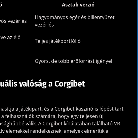
ó
Asztali verzió
Hagyományos egér és billentyűzet
yős vezérlés
vezérlés
tve az élő
Teljes játékportfólió
Gyors, de több erőforrást igényel
uális valóság a Corgibet
asítja a játékipart, és a Corgibet kaszinó is lépést tart
k a felhasználók számára, hogy egy teljesen új
ósághűbbé válik. A Corgibet kínálatában található VR
tív elemekkel rendelkeznek, amelyek elmerítik a