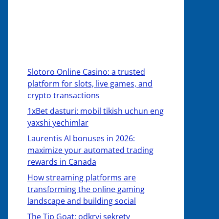
Recent
Posts
Slotoro Online Casino: a trusted
platform for slots, live games, and
crypto transactions
1xBet dasturi: mobil tikish uchun eng
yaxshi yechimlar
Laurentis AI bonuses in 2026:
maximize your automated trading
rewards in Canada
How streaming platforms are
transforming the online gaming
landscape and building social
The Tip Goat: odkryj sekrety