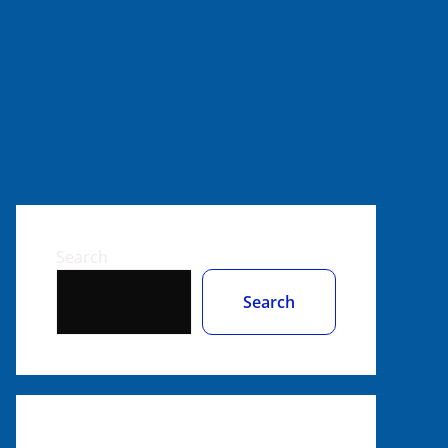
Search
Search