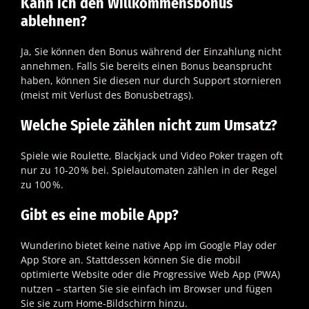
Kann ich den Willkommensbonus
ablehnen?
Ja, Sie können den Bonus während der Einzahlung nicht
annehmen. Falls Sie bereits einen Bonus beansprucht
haben, können Sie diesen nur durch Support stornieren
(meist mit Verlust des Bonusbetrags).
Welche Spiele zählen nicht zum Umsatz?
Spiele wie Roulette, Blackjack und Video Poker tragen oft
nur zu 10‑20 % bei. Spielautomaten zählen in der Regel
zu 100 %.
Gibt es eine mobile App?
Wunderino bietet keine native App im Google Play oder
App Store an. Stattdessen können Sie die mobil
optimierte Website oder die Progressive Web App (PWA)
nutzen – starten Sie sie einfach im Browser und fügen
Sie sie zum Home‑Bildschirm hinzu.