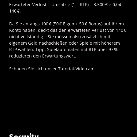
Erwarteter Verlust = Umsatz × (1 – RTP) = 3.500 € × 0,04 =
140 €.
Da Sie anfangs 100 € (50 € Eigen + 50 € Bonus) auf Ihrem
Konto haben, deckt das den erwarteten Verlust von 140 €
nicht vollständig – Sie müssen also zusätzlich mit
eigenem Geld nachschießen oder Spiele mit höherem
RTP wählen. Tipp: Spielautomaten mit RTP über 97 %
reduzieren den Erwartungswert.
Schauen Sie sich unser Tutorial-Video an: