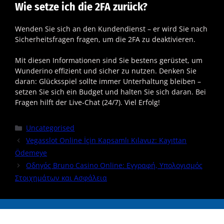
Wie setze ich die 2FA zurück?
Wenden Sie sich an den Kundendienst – er wird Sie nach
Sicherheitsfragen fragen, um die 2FA zu deaktivieren.
Mit diesen Informationen sind Sie bestens gerüstet, um
Wunderino effizient und sicher zu nutzen. Denken Sie
daran: Glücksspiel sollte immer Unterhaltung bleiben –
setzen Sie sich ein Budget und halten Sie sich daran. Bei
Fragen hilft der Live‑Chat (24/7). Viel Erfolg!
Uncategorised
Vegasslot Online İçin Kapsamlı Kılavuz: Kayıttan
Ödemeye
Οδηγός Bruno Casino Online: Εγγραφή, Υπολογισμός
Στοιχημάτων και Ασφάλεια