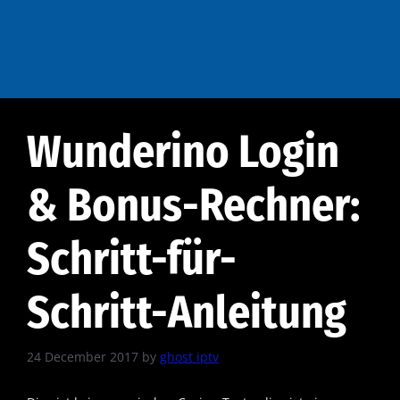
Wunderino Login
& Bonus-Rechner:
Schritt-für-
Schritt-Anleitung
24 December 2017
by
ghost iptv