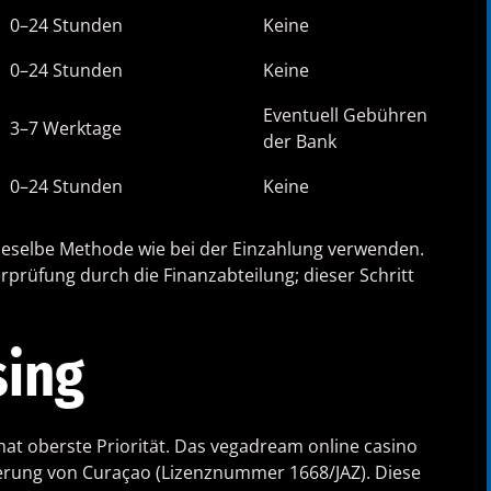
0–24 Stunden
Keine
0–24 Stunden
Keine
Eventuell Gebühren
3–7 Werktage
der Bank
0–24 Stunden
Keine
ieselbe Methode wie bei der Einzahlung verwenden.
prüfung durch die Finanzabteilung; dieser Schritt
sing
hat oberste Priorität. Das vegadream online casino
gierung von Curaçao (Lizenznummer 1668/JAZ). Diese