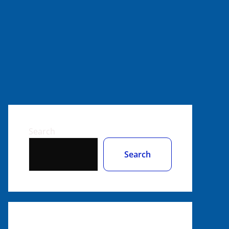
Search
Search