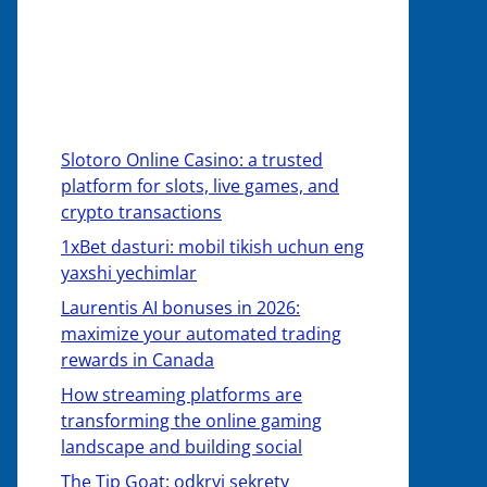
Recent
Posts
Slotoro Online Casino: a trusted
platform for slots, live games, and
crypto transactions
1xBet dasturi: mobil tikish uchun eng
yaxshi yechimlar
Laurentis AI bonuses in 2026:
maximize your automated trading
rewards in Canada
How streaming platforms are
transforming the online gaming
landscape and building social
The Tip Goat: odkryj sekrety