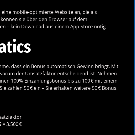
 eine mobile-optimierte Website an, die als
e können sie über den Browser auf dem
en – kein Download aus einem App Store nötig.
tics
nahme, dass ein Bonus automatisch Gewinn bringt. Mit
, warum der Umsatzfaktor entscheidend ist. Nehmen
einen 100%-Einzahlungsbonus bis zu 100 € mit einem
ie zahlen 50 € ein – Sie erhalten weitere 50 € Bonus.
atzfaktor
5 = 3.500 €