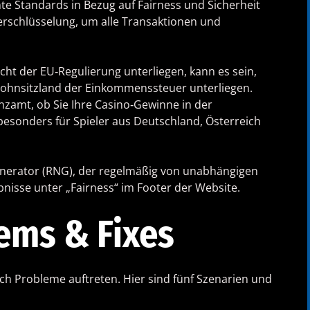
mte Standards in Bezug auf Fairness und Sicherheit
Verschlüsselung, um alle Transaktionen und
ht der EU‑Regulierung unterliegen, kann es sein,
ohnsitzland der Einkommenssteuer unterliegen.
anzamt, ob Sie Ihre Casino‑Gewinne in der
besonders für Spieler aus Deutschland, Österreich
enerator (RNG), der regelmäßig von unabhängigen
ebnisse unter „Fairness“ im Footer der Website.
ms & Fixes
ch Probleme auftreten. Hier sind fünf Szenarien und