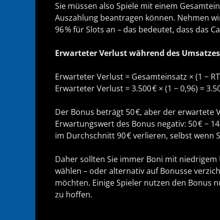
Sie müssen also Spiele mit einem Gesamteins
Auszahlung beantragen können. Nehmen wir e
96 % für Slots an – das bedeutet, dass das Cas
Erwarteter Verlust während des Umsatzes
Erwarteter Verlust = Gesamteinsatz × (1 − RT
Erwarteter Verlust = 3.500 € × (1 − 0,96) = 3.50
Der Bonus beträgt 50 €, aber der erwartete Ver
Erwartungswert des Bonus negativ: 50 € − 14
im Durchschnitt 90 € verlieren, selbst wenn 
Daher sollten Sie immer Boni mit niedrigem
wählen – oder alternativ auf Bonusse verzich
möchten. Einige Spieler nutzen den Bonus nu
zu hoffen.