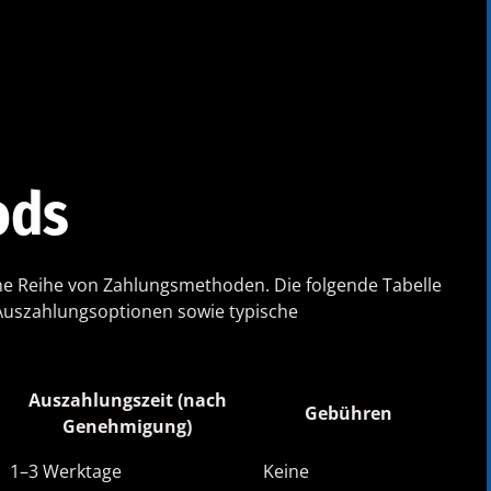
ods
ne Reihe von Zahlungsmethoden. Die folgende Tabelle
 Auszahlungsoptionen sowie typische
Auszahlungszeit (nach
Gebühren
Genehmigung)
1–3 Werktage
Keine