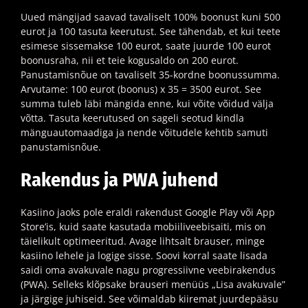
Uued mängijad saavad tavaliselt 100% boonust kuni 500
eurot ja 100 tasuta keerutust. See tähendab, et kui teete
esimese sissemakse 100 eurot, saate juurde 100 eurot
boonusraha, nii et teie kogusaldo on 200 eurot.
Panustamisnõue on tavaliselt 35-kordne boonussumma.
Arvutame: 100 eurot (boonus) x 35 = 3500 eurot. See
summa tuleb läbi mängida enne, kui võite võidud välja
võtta. Tasuta keerutused on sageli seotud kindla
mänguautomaadiga ja nende võitudele kehtib samuti
panustamisnõue.
Rakendus ja PWA juhend
Kasiino jaoks pole eraldi rakendust Google Play või App
Store’is, kuid saate kasutada mobiiliveebisaiti, mis on
täielikult optimeeritud. Avage lihtsalt brauser, minge
kasiino lehele ja logige sisse. Soovi korral saate lisada
saidi oma avakuvale nagu progressiivne veebirakendus
(PWA). Selleks klõpsake brauseri menüüs „Lisa avakuvale”
ja järgige juhiseid. See võimaldab kiiremat juurdepääsu