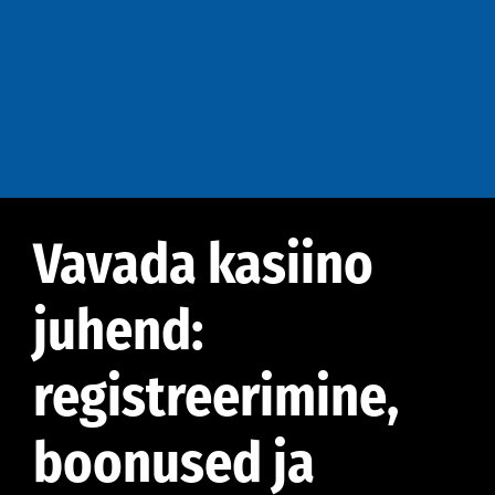
Vavada kasiino
juhend:
registreerimine,
boonused ja