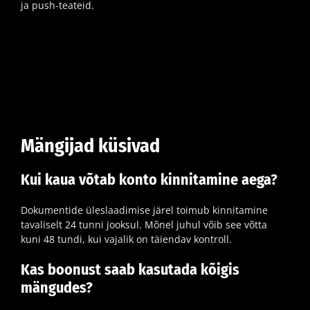
ja push-teateid.
Mängijad küsivad
Kui kaua võtab konto kinnitamine aega?
Dokumentide üleslaadimise järel toimub kinnitamine
tavaliselt 24 tunni jooksul. Mõnel juhul võib see võtta
kuni 48 tundi, kui vajalik on täiendav kontroll.
Kas boonust saab kasutada kõigis
mängudes?