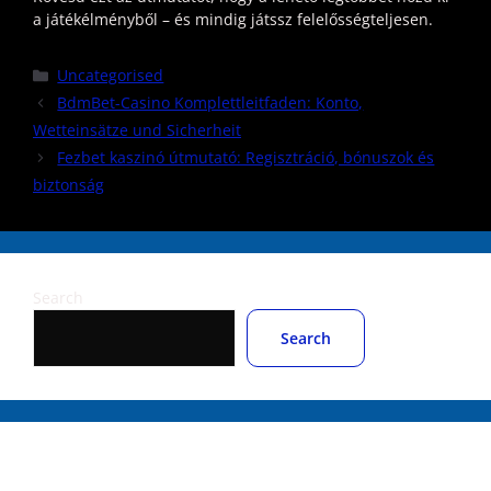
a játékélményből – és mindig játssz felelősségteljesen.
Uncategorised
BdmBet-Casino Komplettleitfaden: Konto,
Wetteinsätze und Sicherheit
Fezbet kaszinó útmutató: Regisztráció, bónuszok és
biztonság
Search
Search
Recent Posts