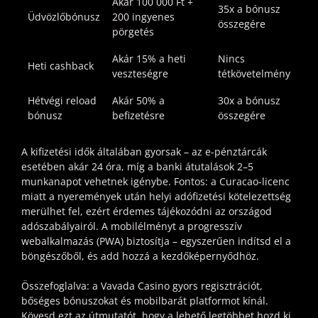
Akár 100 000 Ft +
35x a bónusz
Üdvözlőbónusz
200 ingyenes
összegére
pörgetés
Akár 15% a heti
Nincs
Heti cashback
veszteségre
tétkövetelmény
Hétvégi reload
Akár 50% a
30x a bónusz
bónusz
befizetésre
összegére
A kifizetési idők általában gyorsak – az e-pénztárcák
esetében akár 24 óra, míg a banki átutalások 2–5
munkanapot vehetnek igénybe. Fontos: a Curacao-licenc
miatt a nyeremények után helyi adófizetési kötelezettség
merülhet fel, ezért érdemes tájékozódni az országod
adószabályairól. A mobilélményt a progresszív
webalkalmazás (PWA) biztosítja – egyszerűen indítsd el a
böngészőből, és add hozzá a kezdőképernyődhöz.
Összefoglalva: a Vavada Casino gyors regisztrációt,
bőséges bónuszokat és mobilbarát platformot kínál.
Kövesd ezt az útmutatót, hogy a lehető legtöbbet hozd ki