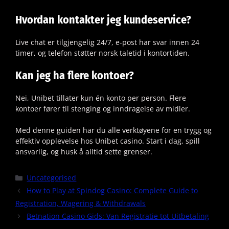
Hvordan kontakter jeg kundeservice?
Live chat er tilgjengelig 24/7, e-post har svar innen 24
timer, og telefon støtter norsk taletid i kontortiden.
Kan jeg ha flere kontoer?
Nei, Unibet tillater kun én konto per person. Flere
kontoer fører til stenging og inndragelse av midler.
Med denne guiden har du alle verktøyene for en trygg og
effektiv opplevelse hos Unibet casino. Start i dag, spill
ansvarlig, og husk å alltid sette grenser.
Uncategorised
How to Play at Spindog Casino: Complete Guide to
Registration, Wagering & Withdrawals
Betnation Casino Gids: Van Registratie tot Uitbetaling