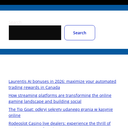
Search
Search
Recent Posts
Laurentis AI bonuses in 2026: maximize your automated
trading rewards in Canada
How streaming platforms are transforming the online
gaming landscape and building social
The Tip Goat: odkryj sekrety udanego grania w kasynie
online
Rodeoslot Casino live dealers: experience the thrill of