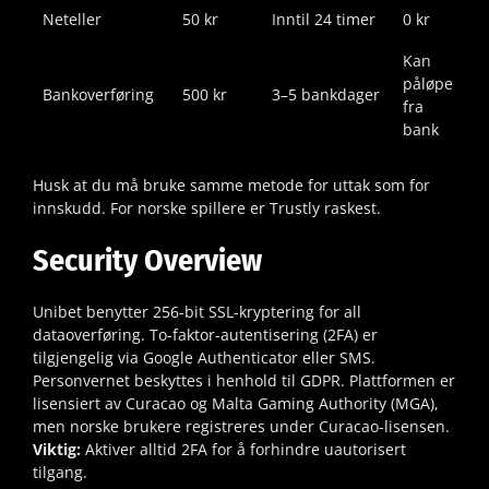
Neteller
50 kr
Inntil 24 timer
0 kr
Kan
påløpe
Bankoverføring
500 kr
3–5 bankdager
fra
bank
Husk at du må bruke samme metode for uttak som for
innskudd. For norske spillere er Trustly raskest.
Security Overview
Unibet benytter 256-bit SSL-kryptering for all
dataoverføring. To-faktor-autentisering (2FA) er
tilgjengelig via Google Authenticator eller SMS.
Personvernet beskyttes i henhold til GDPR. Plattformen er
lisensiert av Curacao og Malta Gaming Authority (MGA),
men norske brukere registreres under Curacao-lisensen.
Viktig:
Aktiver alltid 2FA for å forhindre uautorisert
tilgang.