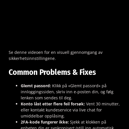
Se denne videoen for en visuell gjennomgang av
sikkerhetsinnstillingene.
Common Problems & Fixes
Glemt passord:
Klikk på «Glemt passord» på
innloggingssiden, skriv inn e-posten din, og følg
lenken som sendes til deg.
Konto låst etter flere feil forsøk:
Vent 30 minutter,
eller kontakt kundeservice via live chat for
umiddelbar opplåsing.
2FA-kode fungerer ikke:
Sjekk at klokken på
enheten din er synkronisert (still inn automatisk