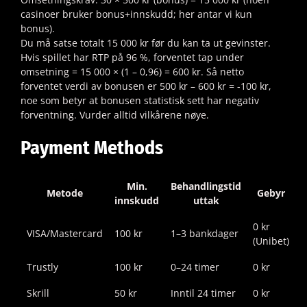
casinoer bruker bonus+innskudd; her antar vi kun
bonus).
Du må satse totalt 15 000 kr før du kan ta ut gevinster.
Hvis spillet har RTP på 96 %, forventet tap under
omsetning = 15 000 × (1 – 0,96) = 600 kr. Så netto
forventet verdi av bonusen er 500 kr – 600 kr = -100 kr,
noe som betyr at bonusen statistisk sett har negativ
forventning. Vurder alltid vilkårene nøye.
Payment Methods
Min.
Behandlingstid
Metode
Gebyr
innskudd
uttak
0 kr
VISA/Mastercard
100 kr
1–3 bankdager
(Unibet)
Trustly
100 kr
0–24 timer
0 kr
Skrill
50 kr
Inntil 24 timer
0 kr