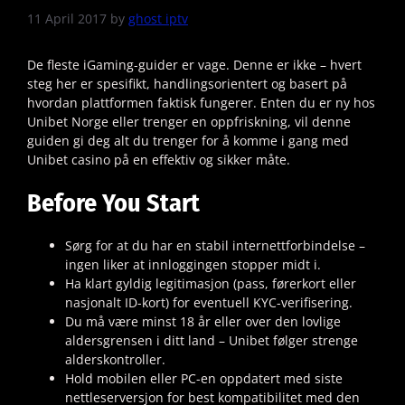
11 April 2017
by
ghost iptv
De fleste iGaming-guider er vage. Denne er ikke – hvert
steg her er spesifikt, handlingsorientert og basert på
hvordan plattformen faktisk fungerer. Enten du er ny hos
Unibet Norge eller trenger en oppfriskning, vil denne
guiden gi deg alt du trenger for å komme i gang med
Unibet casino på en effektiv og sikker måte.
Before You Start
Sørg for at du har en stabil internettforbindelse –
ingen liker at innloggingen stopper midt i.
Ha klart gyldig legitimasjon (pass, førerkort eller
nasjonalt ID-kort) for eventuell KYC-verifisering.
Du må være minst 18 år eller over den lovlige
aldersgrensen i ditt land – Unibet følger strenge
alderskontroller.
Hold mobilen eller PC-en oppdatert med siste
nettleserversjon for best kompatibilitet med den