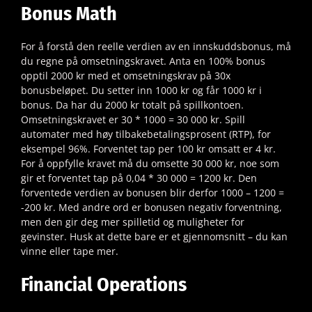
Bonus Math
For å forstå den reelle verdien av en innskuddsbonus, må
du regne på omsetningskravet. Anta en 100% bonus
opptil 2000 kr med et omsetningskrav på 30x
bonusbeløpet. Du setter inn 1000 kr og får 1000 kr i
bonus. Da har du 2000 kr totalt på spillkontoen.
Omsetningskravet er 30 * 1000 = 30 000 kr. Spill
automater med høy tilbakebetalingsprosent (RTP), for
eksempel 96%. Forventet tap per 100 kr omsatt er 4 kr.
For å oppfylle kravet må du omsette 30 000 kr, noe som
gir et forventet tap på 0,04 * 30 000 = 1200 kr. Den
forventede verdien av bonusen blir derfor 1000 – 1200 =
-200 kr. Med andre ord er bonusen negativ forventning,
men den gir deg mer spilletid og muligheter for
gevinster. Husk at dette bare er et gjennomsnitt – du kan
vinne eller tape mer.
Financial Operations