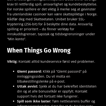
krav til rettferdig spill, ansvarlighet og kundebeskyttelse.
For norske spillere er det viktig å merke seg at gevinster
fra utenlandske casinoer kan være skattepliktige i Norge.
Rådfør deg med Skatteetaten. Unibet bruker SSL-
kryptering (256-bit) for å beskytte dine data. Ansvarlig
spilling er prioritert – du finner verktøy for
innskuddsgrenser, tapstak og tidsbegrensninger under
“Min konto”.
When Things Go Wrong
Viktig:
Kontakt alltid kundeservice først ved problemer.
Glemt passord:
Klikk på “Glemt passord” på
innloggingssiden. Du vil motta en
tilbakestillingslenke på e-post.
Uttak avvist:
Sjekk at du har bekreftet identiteten
din og at alle bonusvilkår er oppfylt. Kontakt
support hvis det fortsatt ikke fungerer.
Spill som ikke laster:
Tøm nettleserens buffer og