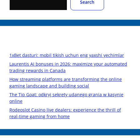
Search
Recent Posts
1xBet dasturi: mobil tikish uchun eng yaxshi yechimlar
Laurentis AI bonuses in 2026: maximize your automated
trading rewards in Canada
How streaming platforms are transforming the online
gaming landscape and building social
The Tip Goat: odkryj sekrety udanego grania w kasynie
online
Rodeoslot Casino live dealers: experience the thrill of
real-time gaming from home