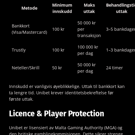
Minimum
Maks
Behandlingsti
Metode
innskudd
uttak
uttak
50 000 kr
Bankkort
100 kr
per
3–5 bankdage
(Visa/Mastercard)
transaksjon
100 000 kr
Trustly
100 kr
1–3 bankdage
per dag
50 000 kr
Neteller/Skrill
50 kr
24 timer
per dag
Innskudd er vanligvis øyeblikkelige. Uttak til bankkort kan
ta lengre tid. Unibet krever identitetsbekreftelse før
første uttak.
Licence & Player Protection
Unibet er lisensiert av Malta Gaming Authority (MGA) og
den britiske gamblingkommisjonen. Dette sikrer strenge