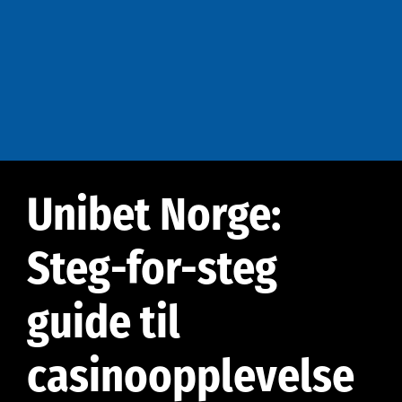
Unibet Norge:
Steg-for-steg
guide til
casinoopplevelse