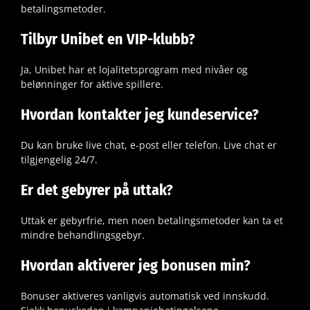
betalingsmetoder.
Tilbyr Unibet en VIP-klubb?
Ja, Unibet har et lojalitetsprogram med nivåer og
belønninger for aktive spillere.
Hvordan kontakter jeg kundeservice?
Du kan bruke live chat, e-post eller telefon. Live chat er
tilgjengelig 24/7.
Er det gebyrer på uttak?
Uttak er gebyrfrie, men noen betalingsmetoder kan ta et
mindre behandlingsgebyr.
Hvordan aktiverer jeg bonusen min?
Bonuser aktiveres vanligvis automatisk ved innskudd.