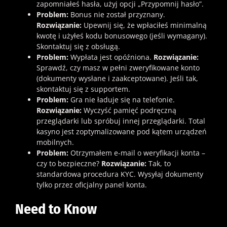
zapomniałeś hasła, użyj opcji „Przypomnij hasło”.
Problem:
Bonus nie został przyznany.
Rozwiązanie:
Upewnij się, że wpłaciłeś minimalną
kwotę i użyłeś kodu bonusowego (jeśli wymagany).
Skontaktuj się z obsługą.
Problem:
Wypłata jest opóźniona.
Rozwiązanie:
Sprawdź, czy masz w pełni zweryfikowane konto
(dokumenty wysłane i zaakceptowane). Jeśli tak,
skontaktuj się z supportem.
Problem:
Gra nie ładuje się na telefonie.
Rozwiązanie:
Wyczyść pamięć podręczną
przeglądarki lub spróbuj innej przeglądarki. Total
kasyno jest zoptymalizowane pod kątem urządzeń
mobilnych.
Problem:
Otrzymałem e-mail o weryfikacji konta –
czy to bezpieczne?
Rozwiązanie:
Tak, to
standardowa procedura KYC. Wysyłaj dokumenty
tylko przez oficjalny panel konta.
Need to Know