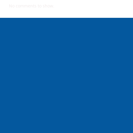
No comments to show.