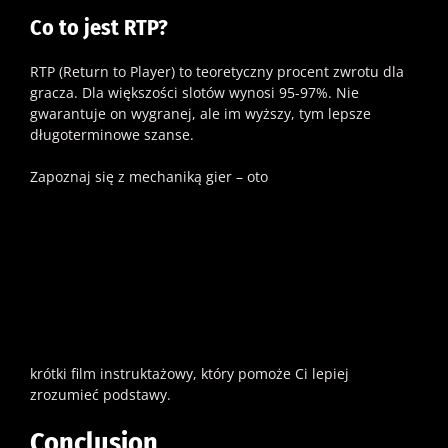
Co to jest RTP?
RTP (Return to Player) to teoretyczny procent zwrotu dla
gracza. Dla większości slotów wynosi 95-97%. Nie
gwarantuje on wygranej, ale im wyższy, tym lepsze
długoterminowe szanse.
Zapoznaj się z mechaniką gier – oto
krótki film instruktażowy, który pomoże Ci lepiej
zrozumieć podstawy.
Conclusion