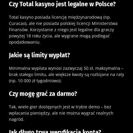
Czy Total kasyno jest legalne w Polsce?
Total kasyno posiada licencję międzynarodową (np.
Curacao), ale nie posiada polskiej licencji Ministerstwa
Finansów. Korzystanie z niego jest legalne dla graczy
powyżej 18 roku życia, ale wygrane mogą podlegać
opodatkowaniu.
Jakie są limity wypłat?
Minimalna wypłata wynosi zazwyczaj 50 zł, maksymalna –
brak stałego limitu, ale większe kwoty są rozbijane na raty
(np. 10 000 zł tygodniowo).
Czy mogę grać za darmo?
Tak, wiele gier dostępnych jest w trybie demo – bez
wpłacania pieniędzy, ale nie można wygrać realnych
nagród.
Jak długo trwa weryfikacja konta?