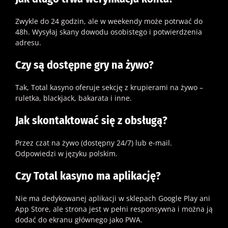
Zwykle do 24 godzin, ale w weekendy może potrwać do
48h. Wysyłaj skany dowodu osobistego i potwierdzenia
adresu.
Czy są dostępne gry na żywo?
Tak, Total kasyno oferuje sekcję z krupierami na żywo –
ruletka, blackjack, bakarata i inne.
Jak skontaktować się z obsługą?
Przez czat na żywo (dostępny 24/7) lub e-mail.
Odpowiedzi w języku polskim.
Czy Total kasyno ma aplikację?
Nie ma dedykowanej aplikacji w sklepach Google Play ani
App Store, ale strona jest w pełni responsywna i można ją
dodać do ekranu głównego jako PWA.