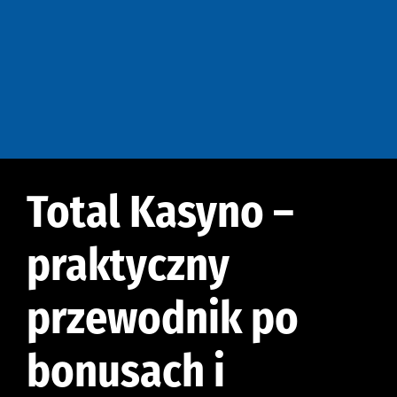
Total Kasyno –
praktyczny
przewodnik po
bonusach i