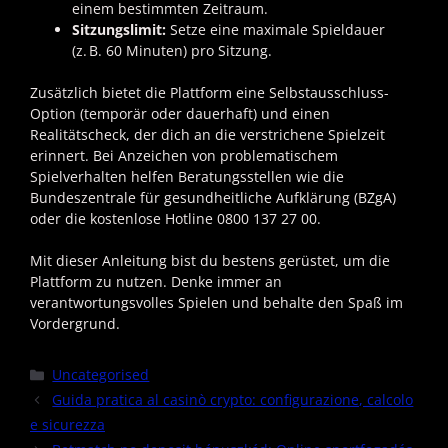
einem bestimmten Zeitraum.
Sitzungslimit:
Setze eine maximale Spieldauer
(z. B. 60 Minuten) pro Sitzung.
Zusätzlich bietet die Plattform eine Selbstausschluss-
Option (temporär oder dauerhaft) und einen
Realitätscheck, der dich an die verstrichene Spielzeit
erinnert. Bei Anzeichen von problematischem
Spielverhalten helfen Beratungsstellen wie die
Bundeszentrale für gesundheitliche Aufklärung (BZgA)
oder die kostenlose Hotline 0800 137 27 00.
Mit dieser Anleitung bist du bestens gerüstet, um die
Plattform zu nutzen. Denke immer an
verantwortungsvolles Spielen und behalte den Spaß im
Vordergrund.
Uncategorised
Guida pratica al casinò crypto: configurazione, calcolo
e sicurezza