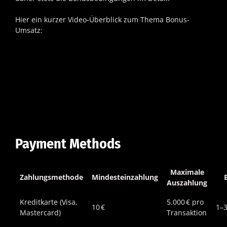
Hier ein kurzer Video-Überblick zum Thema Bonus-
Umsatz:
Payment Methods
Maximale
Zahlungsmethode
Mindesteinzahlung
Auszahlung
Kreditkarte (Visa,
5.000 € pro
10 €
1–
Mastercard)
Transaktion