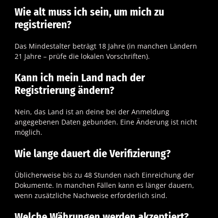
Wie alt muss ich sein, um mich zu
registrieren?
Das Mindestalter beträgt 18 Jahre (in manchen Ländern
21 Jahre – prüfe die lokalen Vorschriften).
Kann ich mein Land nach der
Registrierung ändern?
Nein, das Land ist an deine bei der Anmeldung
angegebenen Daten gebunden. Eine Änderung ist nicht
möglich.
Wie lange dauert die Verifizierung?
Üblicherweise bis zu 48 Stunden nach Einreichung der
Dokumente. In manchen Fällen kann es länger dauern,
wenn zusätzliche Nachweise erforderlich sind.
Welche Währungen werden akzeptiert?