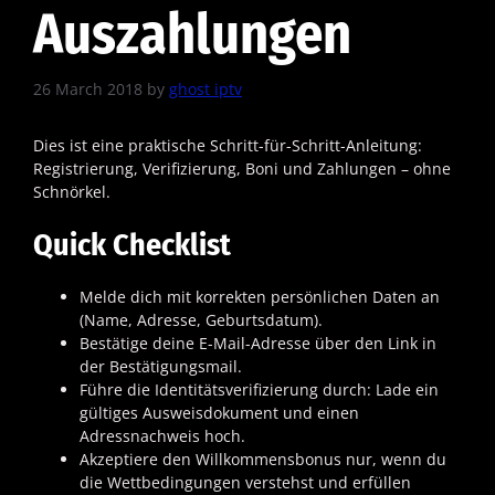
Auszahlungen
26 March 2018
by
ghost iptv
Dies ist eine praktische Schritt-für-Schritt-Anleitung:
Registrierung, Verifizierung, Boni und Zahlungen – ohne
Schnörkel.
Quick Checklist
Melde dich mit korrekten persönlichen Daten an
(Name, Adresse, Geburtsdatum).
Bestätige deine E-Mail-Adresse über den Link in
der Bestätigungsmail.
Führe die Identitätsverifizierung durch: Lade ein
gültiges Ausweisdokument und einen
Adressnachweis hoch.
Akzeptiere den Willkommensbonus nur, wenn du
die Wettbedingungen verstehst und erfüllen