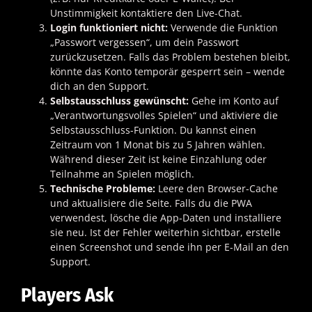
Unstimmigkeit kontaktiere den Live-Chat.
Login funktioniert nicht:
Verwende die Funktion
„Passwort vergessen“, um dein Passwort
zurückzusetzen. Falls das Problem bestehen bleibt,
könnte das Konto temporär gesperrt sein – wende
dich an den Support.
Selbstausschluss gewünscht:
Gehe im Konto auf
„Verantwortungsvolles Spielen“ und aktiviere die
Selbstausschluss-Funktion. Du kannst einen
Zeitraum von 1 Monat bis zu 5 Jahren wählen.
Während dieser Zeit ist keine Einzahlung oder
Teilnahme an Spielen möglich.
Technische Probleme:
Leere den Browser-Cache
und aktualisiere die Seite. Falls du die PWA
verwendest, lösche die App-Daten und installiere
sie neu. Ist der Fehler weiterhin sichtbar, erstelle
einen Screenshot und sende ihn per E-Mail an den
Support.
Players Ask