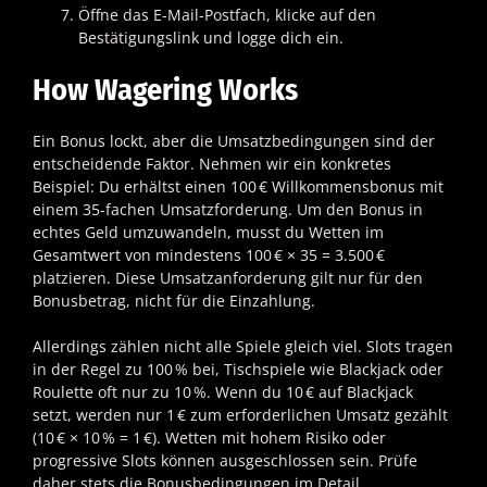
Öffne das E-Mail-Postfach, klicke auf den
Bestätigungslink und logge dich ein.
How Wagering Works
Ein Bonus lockt, aber die Umsatzbedingungen sind der
entscheidende Faktor. Nehmen wir ein konkretes
Beispiel: Du erhältst einen 100 € Willkommensbonus mit
einem 35-fachen Umsatzforderung. Um den Bonus in
echtes Geld umzuwandeln, musst du Wetten im
Gesamtwert von mindestens 100 € × 35 = 3.500 €
platzieren. Diese Umsatzanforderung gilt nur für den
Bonusbetrag, nicht für die Einzahlung.
Allerdings zählen nicht alle Spiele gleich viel. Slots tragen
in der Regel zu 100 % bei, Tischspiele wie Blackjack oder
Roulette oft nur zu 10 %. Wenn du 10 € auf Blackjack
setzt, werden nur 1 € zum erforderlichen Umsatz gezählt
(10 € × 10 % = 1 €). Wetten mit hohem Risiko oder
progressive Slots können ausgeschlossen sein. Prüfe
daher stets die Bonusbedingungen im Detail.