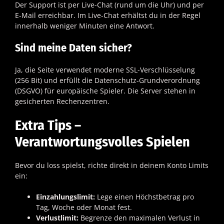
Der Support ist per Live-Chat (rund um die Uhr) und per
E-Mail erreichbar. Im Live-Chat erhältst du in der Regel
innerhalb weniger Minuten eine Antwort.
Sind meine Daten sicher?
Ja, die Seite verwendet moderne SSL-Verschlüsselung
(256 Bit) und erfüllt die Datenschutz-Grundverordnung
(DSGVO) für europäische Spieler. Die Server stehen in
gesicherten Rechenzentren.
Extra Tips –
Verantwortungsvolles Spielen
Bevor du loss spielst, richte direkt in deinem Konto Limits
ein:
Einzahlungslimit:
Lege einen Höchstbetrag pro
Tag, Woche oder Monat fest.
Verlustlimit:
Begrenze den maximalen Verlust in