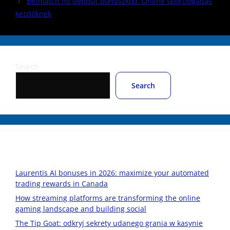
Betmatch no deposit bónuszkód: Online sportfogadás
kezdőknek
Search
Search
Recent Posts
Laurentis AI bonuses in 2026: maximize your automated
trading rewards in Canada
How streaming platforms are transforming the online
gaming landscape and building social
The Tip Goat: odkryj sekrety udanego grania w kasynie