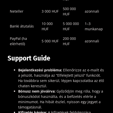
500 000
Neteller
3 000 HUF
azonnali
HUF
10 000
5 000 000
1–3
Banki átutalás
HUF
HUF
munkanap
PayPal (ha
200 000
5 000 HUF
azonnali
elérhető)
HUF
Support Guide
Bejelentkezési probléma:
Ellenőrizze az e-mailt és
a jelszót, használja az “Elfelejtett jelszó” funkciót.
Ha továbbra sem sikerül, lépjen kapcsolatba az élő
chaten keresztül.
Bónusz nem jóváírva:
Győződjön meg róla, hogy a
bónuszkódot használta, és a befizetés elérte a
minimumot. Ha hibát észlel, nyisson egy jegyet a
támogatásnál.
Kifizetés késése:
A kifizetések feldolgozása