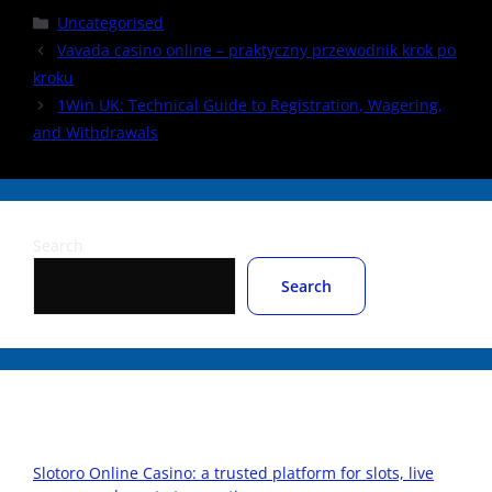
Uncategorised
Vavada casino online – praktyczny przewodnik krok po
kroku
1Win UK: Technical Guide to Registration, Wagering,
and Withdrawals
Search
Search
Recent Posts
Slotoro Online Casino: a trusted platform for slots, live