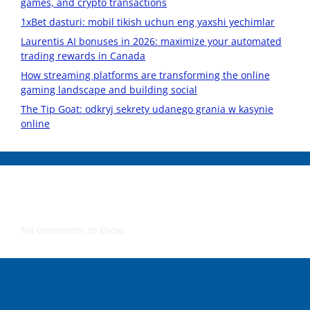
games, and crypto transactions
1xBet dasturi: mobil tikish uchun eng yaxshi yechimlar
Laurentis AI bonuses in 2026: maximize your automated
trading rewards in Canada
How streaming platforms are transforming the online
gaming landscape and building social
The Tip Goat: odkryj sekrety udanego grania w kasynie
online
Recent Comments
No comments to show.