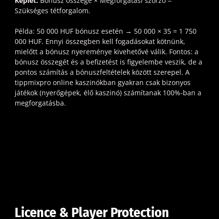
Képlet:
Bónusz összege × Megforgatási szorzó =
Szükséges tétforgalom.
Példa: 50 000 HUF bónusz esetén → 50 000 × 35 = 1 750
000 HUF. Ennyi összegben kell fogadásokat kötnünk,
mielőtt a bónusz nyereménye kivehetővé válik. Fontos: a
bónusz összegét és a befizetést is figyelembe veszik, de a
pontos számítás a bónuszfeltételek között szerepel. A
tippmixpro online kaszinókban gyakran csak bizonyos
játékok (nyerőgépek, élő kaszinó) számítanak 100%-ban a
megforgatásba.
Licence & Player Protection