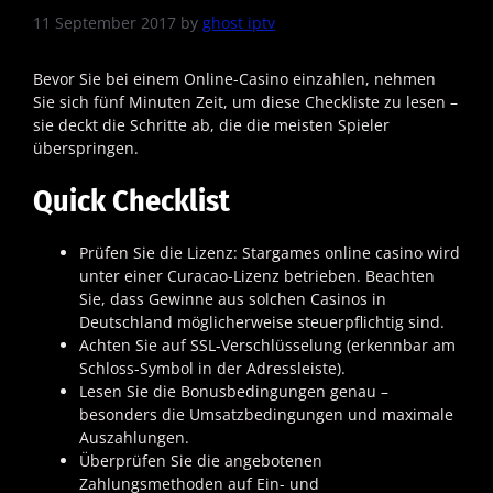
11 September 2017
by
ghost iptv
Bevor Sie bei einem Online-Casino einzahlen, nehmen
Sie sich fünf Minuten Zeit, um diese Checkliste zu lesen –
sie deckt die Schritte ab, die die meisten Spieler
überspringen.
Quick Checklist
Prüfen Sie die Lizenz: Stargames online casino wird
unter einer Curacao-Lizenz betrieben. Beachten
Sie, dass Gewinne aus solchen Casinos in
Deutschland möglicherweise steuerpflichtig sind.
Achten Sie auf SSL-Verschlüsselung (erkennbar am
Schloss-Symbol in der Adressleiste).
Lesen Sie die Bonusbedingungen genau –
besonders die Umsatzbedingungen und maximale
Auszahlungen.
Überprüfen Sie die angebotenen
Zahlungsmethoden auf Ein- und