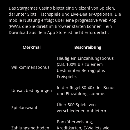
Das Stargames Casino bietet eine Vielzahl von Spielen,
darunter Slots, Tischspiele und Live-Dealer-Optionen. Die
mobile Nutzung erfolgt über eine progressive Web App
(PWA), die Sie direkt im Browser starten können – ein
Download aus dem App Store ist nicht erforderlich.
Merkmal
Beschreibung
Häufig ein Einzahlungsbonus
(z.B. 100% bis zu einem
Willkommensbonus
bestimmten Betrag) plus
Freispiele.
In der Regel 30-40x der Bonus-
Umsatzbedingungen
und Einzahlungssumme.
Über 500 Spiele von
Spielauswahl
verschiedenen Anbietern.
Banküberweisung,
Zahlungsmethoden
Kreditkarten, E-Wallets wie