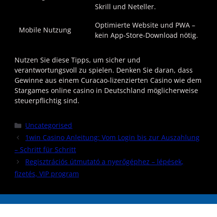
Skrill und Neteller.
Optimierte Website und PWA –
Mobile Nutzung
kein App-Store-Download nötig.
Nutzen Sie diese Tipps, um sicher und
verantwortungsvoll zu spielen. Denken Sie daran, dass
Gewinne aus einem Curacao-lizenzierten Casino wie dem
Stargames online casino in Deutschland möglicherweise
steuerpflichtig sind.
Uncategorised
1win Casino Anleitung: Vom Login bis zur Auszahlung
– Schritt für Schritt
Regisztrációs útmutató a nyerőgéphez – lépések,
fizetés, VIP program