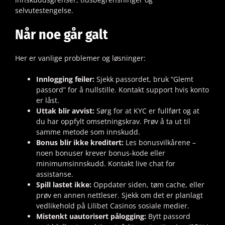
selvutestengelse.
Når noe går galt
Her er vanlige problemer og løsninger:
Innlogging feiler:
Sjekk passordet, bruk “Glemt
passord” for å nullstille. Kontakt support hvis konto
er låst.
Uttak blir avvist:
Sørg for at KYC er fullført og at
du har oppfylt omsetningskrav. Prøv å ta ut til
samme metode som innskudd.
Bonus blir ikke kreditert:
Les bonusvilkårene –
noen bonuser krever bonus-kode eller
minimumsinnskudd. Kontakt live chat for
assistanse.
Spill lastet ikke:
Oppdater siden, tøm cache, eller
prøv en annen nettleser. Sjekk om det er planlagt
vedlikehold på Lilibet Casinos sosiale medier.
Mistenkt uautorisert pålogging:
Bytt passord