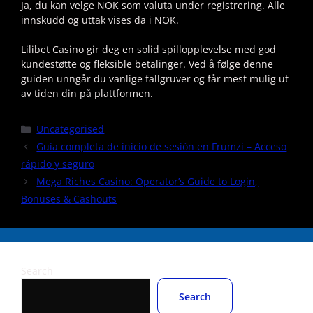
Ja, du kan velge NOK som valuta under registrering. Alle
innskudd og uttak vises da i NOK.
Lilibet Casino gir deg en solid spillopplevelse med god
kundestøtte og fleksible betalinger. Ved å følge denne
guiden unngår du vanlige fallgruver og får mest mulig ut
av tiden din på plattformen.
Uncategorised
Guía completa de inicio de sesión en Frumzi – Acceso
rápido y seguro
Mega Riches Casino: Operator’s Guide to Login,
Bonuses & Cashouts
Search
Search