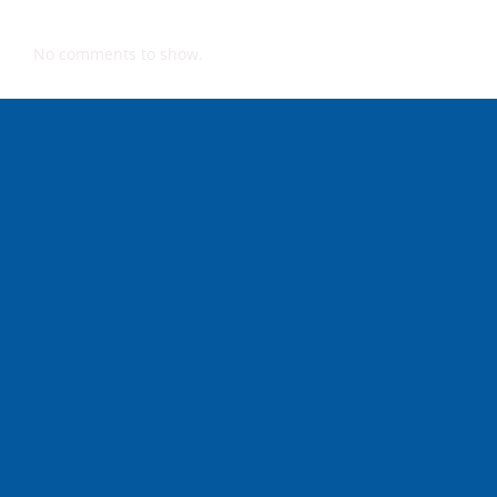
Recent Comments
No comments to show.