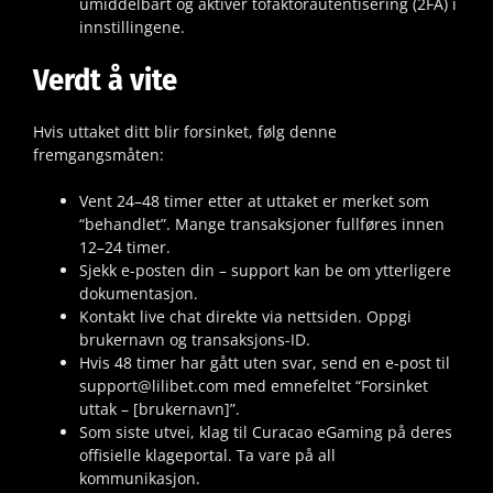
umiddelbart og aktiver tofaktorautentisering (2FA) i
innstillingene.
Verdt å vite
Hvis uttaket ditt blir forsinket, følg denne
fremgangsmåten:
Vent 24–48 timer etter at uttaket er merket som
“behandlet”. Mange transaksjoner fullføres innen
12–24 timer.
Sjekk e-posten din – support kan be om ytterligere
dokumentasjon.
Kontakt live chat direkte via nettsiden. Oppgi
brukernavn og transaksjons-ID.
Hvis 48 timer har gått uten svar, send en e-post til
support@lilibet.com med emnefeltet “Forsinket
uttak – [brukernavn]”.
Som siste utvei, klag til Curacao eGaming på deres
offisielle klageportal. Ta vare på all
kommunikasjon.