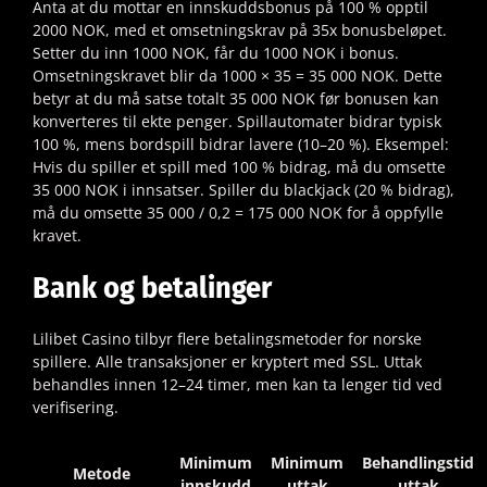
Anta at du mottar en innskuddsbonus på 100 % opptil
2000 NOK, med et omsetningskrav på 35x bonusbeløpet.
Setter du inn 1000 NOK, får du 1000 NOK i bonus.
Omsetningskravet blir da 1000 × 35 = 35 000 NOK. Dette
betyr at du må satse totalt 35 000 NOK før bonusen kan
konverteres til ekte penger. Spillautomater bidrar typisk
100 %, mens bordspill bidrar lavere (10–20 %). Eksempel:
Hvis du spiller et spill med 100 % bidrag, må du omsette
35 000 NOK i innsatser. Spiller du blackjack (20 % bidrag),
må du omsette 35 000 / 0,2 = 175 000 NOK for å oppfylle
kravet.
Bank og betalinger
Lilibet Casino tilbyr flere betalingsmetoder for norske
spillere. Alle transaksjoner er kryptert med SSL. Uttak
behandles innen 12–24 timer, men kan ta lenger tid ved
verifisering.
Minimum
Minimum
Behandlingstid
Metode
innskudd
uttak
uttak