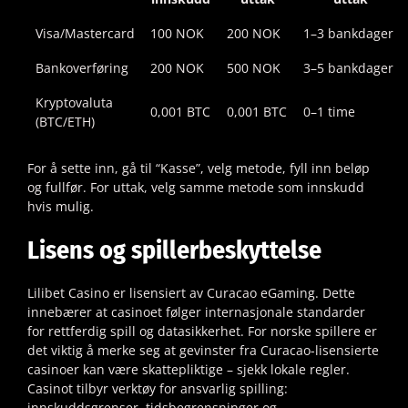
Visa/Mastercard
100 NOK
200 NOK
1–3 bankdager
Bankoverføring
200 NOK
500 NOK
3–5 bankdager
Kryptovaluta
0,001 BTC
0,001 BTC
0–1 time
(BTC/ETH)
For å sette inn, gå til “Kasse”, velg metode, fyll inn beløp
og fullfør. For uttak, velg samme metode som innskudd
hvis mulig.
Lisens og spillerbeskyttelse
Lilibet Casino er lisensiert av Curacao eGaming. Dette
innebærer at casinoet følger internasjonale standarder
for rettferdig spill og datasikkerhet. For norske spillere er
det viktig å merke seg at gevinster fra Curacao-lisensierte
casinoer kan være skattepliktige – sjekk lokale regler.
Casinot tilbyr verktøy for ansvarlig spilling:
innskuddsgrenser, tidsbegrensninger og