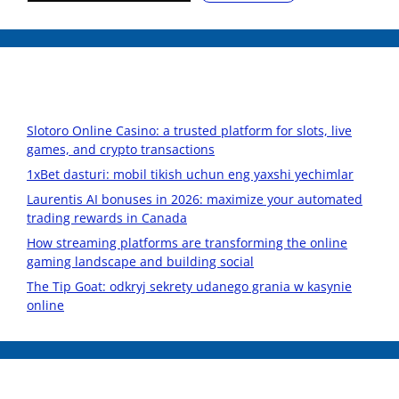
Recent Posts
Slotoro Online Casino: a trusted platform for slots, live
games, and crypto transactions
1xBet dasturi: mobil tikish uchun eng yaxshi yechimlar
Laurentis AI bonuses in 2026: maximize your automated
trading rewards in Canada
How streaming platforms are transforming the online
gaming landscape and building social
The Tip Goat: odkryj sekrety udanego grania w kasynie
online