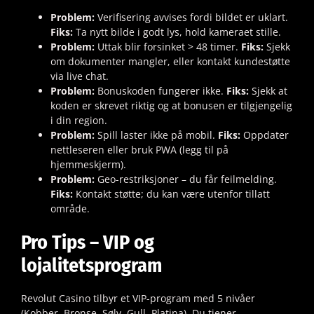
Problem:
Verifisering avvises fordi bildet er uklart.
Fiks:
Ta nytt bilde i godt lys, hold kameraet stille.
Problem:
Uttak blir forsinket > 48 timer.
Fiks:
Sjekk
om dokumenter mangler, eller kontakt kundestøtte
via live chat.
Problem:
Bonuskoden fungerer ikke.
Fiks:
Sjekk at
koden er skrevet riktig og at bonusen er tilgjengelig
i din region.
Problem:
Spill laster ikke på mobil.
Fiks:
Oppdater
nettleseren eller bruk PWA (legg til på
hjemmeskjerm).
Problem:
Geo-restriksjoner – du får feilmelding.
Fiks:
Kontakt støtte; du kan være utenfor tillatt
område.
Pro Tips – VIP og
lojalitetsprogram
Revolut Casino tilbyr et VIP-program med 5 nivåer
(Kobber, Bronse, Sølv, Gull, Platina). Du tjener