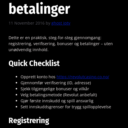
betalinger
11 November 2016
by
ghost iptv
Dette er en praktisk, steg-for-steg gjennomgang:
registrering, verifisering, bonuser og betalinger – uten
unødvendig innhold.
Quick Checklist
Opprett konto hos
https://revolutcasino.co.no/
Gjennomfør verifisering (ID, adresse)
Sjekk tilgjengelige bonuser og vilkår
Velg betalingsmetode (Revolut anbefalt)
Gjør første innskudd og spill ansvarlig
Sett innskuddsgrenser for trygg spillopplevelse
Registrering