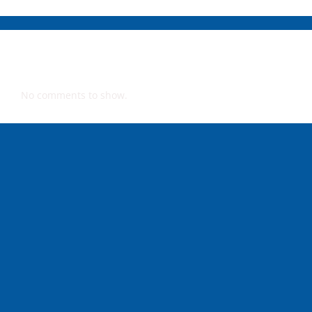
Recent Comments
No comments to show.