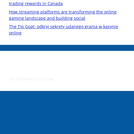
trading rewards in Canada
How streaming platforms are transforming the online
gaming landscape and building social
The Tip Goat: odkryj sekrety udanego grania w kasynie
online
Recent Comments
No comments to show.