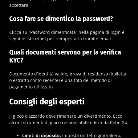
accettare.
Cosa fare se dimentico la password?
Clicca su “Password dimenticata” nella pagina di login e
segui le istruzioni per reimpostarla tramite email.
Quali documenti servono per la verifica
KYC?
Documento d’identità valido, prova di residenza (bolletta
o estratto conto recente) e una foto del metodo di
pagamento utilizzato.
Consigli degli esperti
Il gioco d’azzardo deve rimanere un divertimento. Ecco
alcuni strumenti di gioco responsabile offerti da Rebet24:
Limiti di deposito:
Imposta un tetto giornaliero,