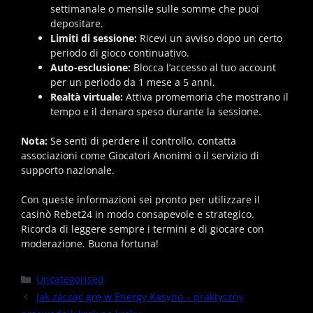
settimanale o mensile sulle somme che puoi
depositare.
Limiti di sessione:
Ricevi un avviso dopo un certo
periodo di gioco continuativo.
Auto-esclusione:
Blocca l’accesso al tuo account
per un periodo da 1 mese a 5 anni.
Realtà virtuale:
Attiva promemoria che mostrano il
tempo e il denaro speso durante la sessione.
Nota:
Se senti di perdere il controllo, contatta
associazioni come Giocatori Anonimi o il servizio di
supporto nazionale.
Con queste informazioni sei pronto per utilizzare il
casinò Rebet24 in modo consapevole e strategico.
Ricorda di leggere sempre i termini e di giocare con
moderazione. Buona fortuna!
Uncategorised
Jak zacząć grę w Energy Kasyno – praktyczny