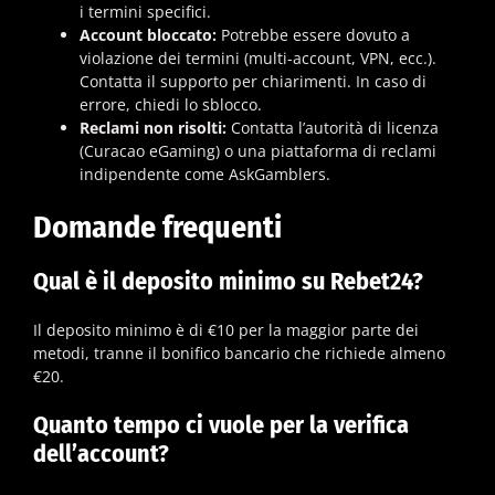
i termini specifici.
Account bloccato:
Potrebbe essere dovuto a
violazione dei termini (multi-account, VPN, ecc.).
Contatta il supporto per chiarimenti. In caso di
errore, chiedi lo sblocco.
Reclami non risolti:
Contatta l’autorità di licenza
(Curacao eGaming) o una piattaforma di reclami
indipendente come AskGamblers.
Domande frequenti
Qual è il deposito minimo su Rebet24?
Il deposito minimo è di €10 per la maggior parte dei
metodi, tranne il bonifico bancario che richiede almeno
€20.
Quanto tempo ci vuole per la verifica
dell’account?