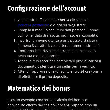
Configurazione dell’account
Visita il sito ufficiale di
Rebet24
cliccando su
Rebet24 gestionale
e clicca su “Registrati”.
Compila il modulo con i tuoi dati personali: nome,
cognome, data di nascita, indirizzo e nazionalità.
Inserisci un nome utente e una password sicura
(almeno 8 caratteri, con lettere, numeri e simboli).
Conferma l’indirizzo email tramite il link inviato
nella tua casella di posta.
Accedi al tuo account e completa il profilo: carica il
documento d’identità e un selfie per la verifica.
Attendi l’approvazione (di solito entro 24 ore) prima
di effettuare il primo deposito.
Matematica dei bonus
Ecco un esempio concreto di calcolo del bonus di
benvenuto offerto dal casinò Rebet24. Supponiamo un