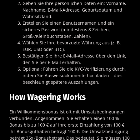
Geben Sie Ihre persönlichen Daten ein: Vorname,
Nachname, E-Mail-Adresse, Geburtsdatum und
Wohnsitzland.
Erstellen Sie einen Benutzernamen und ein
sicheres Passwort (mindestens 8 Zeichen,
Groß-/Kleinbuchstaben, Zahlen).
Wählen Sie Ihre bevorzugte Währung aus (z. B.
EUR, USD oder BTC).
Bestätigen Sie Ihre E-Mail-Adresse über den Link,
den Sie per E-Mail erhalten.
Optional: Führen Sie die KYC-Verifizierung durch,
indem Sie Ausweisdokumente hochladen – dies
beschleunigt spätere Auszahlungen.
How Wagering Works
Ein Willkommensbonus ist oft mit Umsatzbedingungen
verbunden. Angenommen, Sie erhalten einen 100 %-
Bonus bis zu 100 € auf Ihre erste Einzahlung von 100 €.
Ihr Bonusguthaben beträgt 100 €. Die Umsatzbedingung
beträgt 35x (Bonusbetrag). Das bedeutet, Sie müssen 100