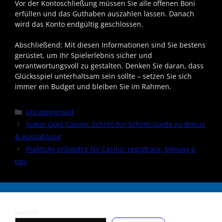
Vor der Kontoschließung müssen Sie alle offenen Boni
erfüllen und das Guthaben auszahlen lassen. Danach
wird das Konto endgültig geschlossen.
Abschließend: Mit diesen Informationen sind Sie bestens
gerüstet, um Ihr Spielerlebnis sicher und
verantwortungsvoll zu gestalten. Denken Sie daran, dass
Glücksspiel unterhaltsam sein sollte – setzen Sie sich
immer ein Budget und bleiben Sie im Rahmen.
Uncategorised
Yukon Gold Casino: Schritt-für-Schritt-Guide zu Bonus
& Auszahlung
Praktický průvodce NV Casino: registrace, bonusy a
tipy
Search