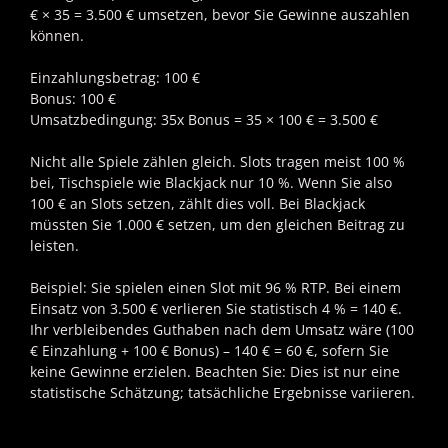
€ × 35 = 3.500 € umsetzen, bevor Sie Gewinne auszahlen
können.
Einzahlungsbetrag: 100 €
Bonus: 100 €
Umsatzbedingung: 35x Bonus = 35 × 100 € = 3.500 €
Nicht alle Spiele zählen gleich. Slots tragen meist 100 %
bei, Tischspiele wie Blackjack nur 10 %. Wenn Sie also
100 € an Slots setzen, zählt dies voll. Bei Blackjack
müssten Sie 1.000 € setzen, um den gleichen Beitrag zu
leisten.
Beispiel: Sie spielen einen Slot mit 96 % RTP. Bei einem
Einsatz von 3.500 € verlieren Sie statistisch 4 % = 140 €.
Ihr verbleibendes Guthaben nach dem Umsatz wäre (100
€ Einzahlung + 100 € Bonus) – 140 € = 60 €, sofern Sie
keine Gewinne erzielen. Beachten Sie: Dies ist nur eine
statistische Schätzung; tatsächliche Ergebnisse variieren.