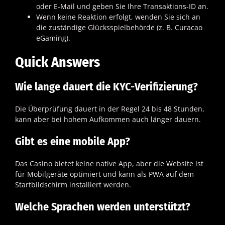
oder E-Mail und geben Sie Ihre Transaktions-ID an.
Wenn keine Reaktion erfolgt, wenden Sie sich an
die zuständige Glücksspielbehörde (z. B. Curacao
eGaming).
Quick Answers
Wie lange dauert die KYC-Verifizierung?
Die Überprüfung dauert in der Regel 24 bis 48 Stunden,
kann aber bei hohem Aufkommen auch länger dauern.
Gibt es eine mobile App?
Das Casino bietet keine native App, aber die Website ist
für Mobilgeräte optimiert und kann als PWA auf dem
Startbildschirm installiert werden.
Welche Sprachen werden unterstützt?