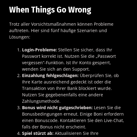
When Things Go Wrong
Trotz aller Vorsichtsmaßnahmen können Probleme
auftreten. Hier sind fünf häufige Szenarien und
Lösungen:
Login-Probleme:
Stellen Sie sicher, dass Ihr
Passwort korrekt ist. Nutzen Sie die „Passwort
vergessen“-Funktion. Ist Ihr Konto gesperrt,
wenden Sie sich an den Support.
Einzahlung fehlgeschlagen:
Überprüfen Sie, ob
Ihre Karte ausreichend gedeckt ist oder die
Transaktion von Ihrer Bank blockiert wurde.
Nutzen Sie gegebenenfalls eine andere
Zahlungsmethode.
Bonus wird nicht gutgeschrieben:
Lesen Sie die
Bonusbedingungen erneut. Einige Boni erfordern
einen Bonuscode. Kontaktieren Sie den Live-Chat,
falls der Bonus nicht erscheint.
Spiel stürzt ab:
Aktualisieren Sie Ihre