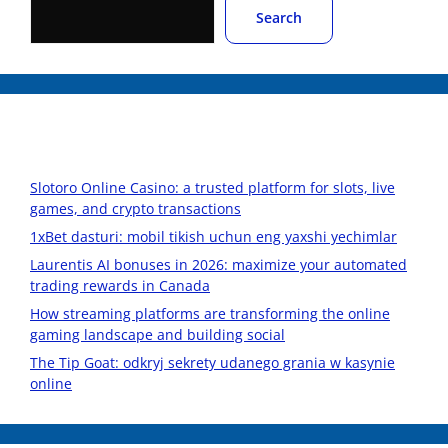
Search
Recent Posts
Slotoro Online Casino: a trusted platform for slots, live
games, and crypto transactions
1xBet dasturi: mobil tikish uchun eng yaxshi yechimlar
Laurentis AI bonuses in 2026: maximize your automated
trading rewards in Canada
How streaming platforms are transforming the online
gaming landscape and building social
The Tip Goat: odkryj sekrety udanego grania w kasynie
online