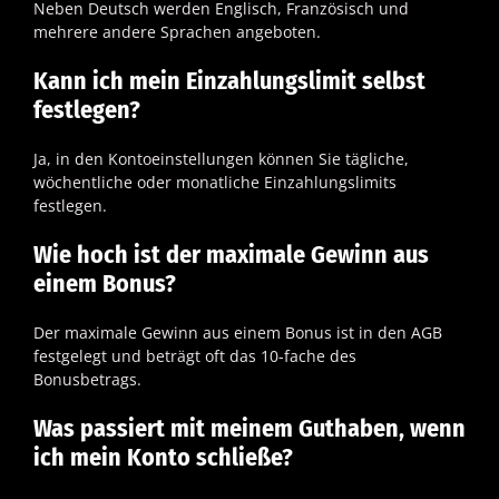
Neben Deutsch werden Englisch, Französisch und
mehrere andere Sprachen angeboten.
Kann ich mein Einzahlungslimit selbst
festlegen?
Ja, in den Kontoeinstellungen können Sie tägliche,
wöchentliche oder monatliche Einzahlungslimits
festlegen.
Wie hoch ist der maximale Gewinn aus
einem Bonus?
Der maximale Gewinn aus einem Bonus ist in den AGB
festgelegt und beträgt oft das 10-fache des
Bonusbetrags.
Was passiert mit meinem Guthaben, wenn
ich mein Konto schließe?