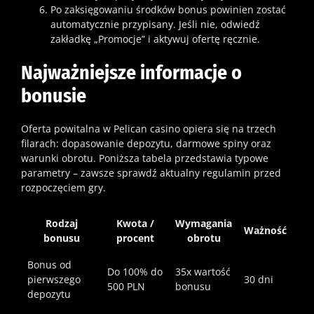
Po zaksięgowaniu środków bonus powinien zostać
automatycznie przypisany. Jeśli nie, odwiedź
zakładkę „Promocje” i aktywuj ofertę ręcznie.
Najważniejsze informacje o
bonusie
Oferta powitalna w Pelican casino opiera się na trzech
filarach: dopasowanie depozytu, darmowe spiny oraz
warunki obrotu. Poniższa tabela przedstawia typowe
parametry – zawsze sprawdź aktualny regulamin przed
rozpoczęciem gry.
Rodzaj
Kwota /
Wymagania
Ważność
bonusu
procent
obrotu
Bonus od
Do 100% do
35x wartość
pierwszego
30 dni
500 PLN
bonusu
depozytu