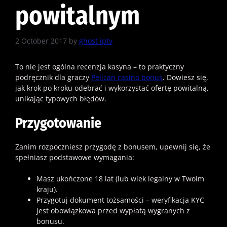
powitalnym
2 October 2017
by
ghost iptv
To nie jest ogólna recenzja kasyna – to praktyczny
podręcznik dla graczy
Pelican casino bonus
. Dowiesz się,
jak krok po kroku odebrać i wykorzystać ofertę powitalną,
unikając typowych błędów.
Przygotowanie
Zanim rozpoczniesz przygodę z bonusem, upewnij się, że
spełniasz podstawowe wymagania:
Masz ukończone 18 lat (lub wiek legalny w Twoim
kraju).
Przygotuj dokument tożsamości – weryfikacja KYC
jest obowiązkowa przed wypłatą wygranych z
bonusu.