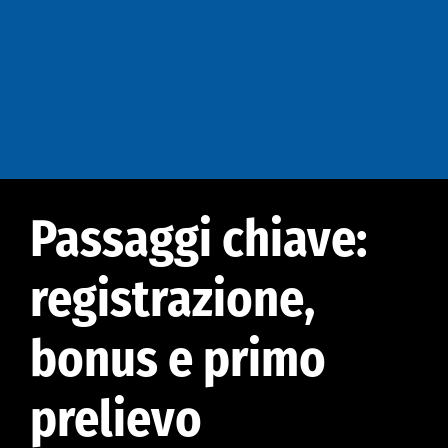
Passaggi chiave:
registrazione,
bonus e primo
prelievo