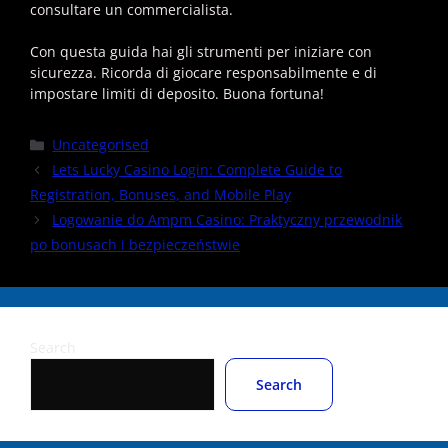
consultare un commercialista.
Con questa guida hai gli strumenti per iniziare con
sicurezza. Ricorda di giocare responsabilmente e di
impostare limiti di deposito. Buona fortuna!
Uncategorised
Lets Lucky Casino Login: Complete Guide to
Registration, Bonuses, and Mobile Play
Logowanie do Ampm Casino: Praktyczny przewodnik
po bonusach i bezpieczeństwie
Search
Search