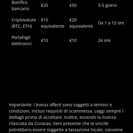
Bonifico
€20
€50
3-5 giorni
bancario
Criptovalute
€10
€20
Da 1 a 12 ore
(BTC, ETH)
equivalente
equivalente
Portafogli
€10
€10
24 ore
elettronici
Importante: i bonus offerti sono soggetti a termini e
condizioni, inclusi requisiti di scommessa. Leggi sempre i
dettagli prima di accettare. Inoltre, essendo la licenza
rilasciata da Curacao, tieni presente che le vincite
potrebbero essere soggette a tassazione locale; conviene