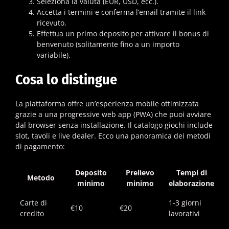
Seleziona la valuta (EUR, USD, ecc.).
Accetta i termini e conferma l’email tramite il link
ricevuto.
Effettua un primo deposito per attivare il bonus di
benvenuto (solitamente fino a un importo
variabile).
Cosa lo distingue
La piattaforma offre un’esperienza mobile ottimizzata
grazie a una progressive web app (PWA) che puoi avviare
dal browser senza installazione. Il catalogo giochi include
slot, tavoli e live dealer. Ecco una panoramica dei metodi
di pagamento:
Deposito
Prelievo
Tempi di
Metodo
minimo
minimo
elaborazione
Carte di
1-3 giorni
€10
€20
credito
lavorativi