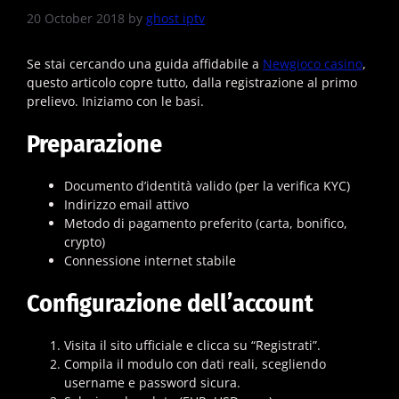
20 October 2018
by
ghost iptv
Se stai cercando una guida affidabile a
Newgioco casino
,
questo articolo copre tutto, dalla registrazione al primo
prelievo. Iniziamo con le basi.
Preparazione
Documento d’identità valido (per la verifica KYC)
Indirizzo email attivo
Metodo di pagamento preferito (carta, bonifico,
crypto)
Connessione internet stabile
Configurazione dell’account
Visita il sito ufficiale e clicca su “Registrati”.
Compila il modulo con dati reali, scegliendo
username e password sicura.