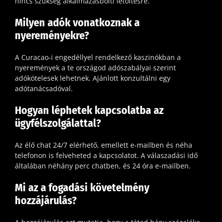
nincs szükség alkalmazásbolti letöltésre.
Milyen adók vonatkoznak a
nyereményekre?
A Curacao-i engedéllyel rendelkező kaszinókban a
nyeremények a te országod adószabályai szerint
adókötelesek lehetnek. Ajánlott konzultálni egy
adótanácsadóval.
Hogyan léphetek kapcsolatba az
ügyfélszolgálattal?
Az élő chat 24/7 elérhető, emellett e-mailben és néha
telefonon is felveheted a kapcsolatot. A válaszadási idő
általában néhány perc chatben, és 24 óra e-mailben.
Mi az a fogadási követelmény
hozzájárulás?