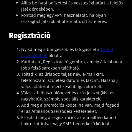
Állíts be napi befizetési és veszteséghatárt a felelős
játék érdekében.
Fontold meg egy VPN használatát, ha olyan
országból játszol, ahol korlátozott az elérés.
Regisztráció
Nyisd meg a böngészőt, és látogass el a
Grand
casino online
oldalra.
Kattints a „Regisztráció” gombra, amely általában a
jobb felső sarokban található.
Töltsd ki az űrlapot: teljes név, e-mail cím,
telefonszám, születési dátum és lakcím. Használj
valós adatokat, mert később igazolni kell.
Válassz felhasználónevet és erős jelszót (kis- és
nagybetűk, számok, speciális karakterek).
Add meg a promóciós kódot, ha van, majd fogadd
el az Általános Szerződési Feltételeket.
Erősítsd meg a regisztrációt az e-mailben kapott
linkre kattintva, vagy SMS-ben érkező kóddal.