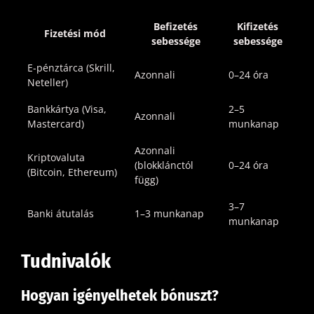
Befizetés
Kifizetés
Fizetési mód
sebessége
sebessége
E-pénztárca (Skrill,
Azonnali
0–24 óra
Neteller)
Bankkártya (Visa,
2–5
Azonnali
Mastercard)
munkanap
Azonnali
Kriptovaluta
(blokklánctól
0–24 óra
(Bitcoin, Ethereum)
függ)
3–7
Banki átutalás
1–3 munkanap
munkanap
Tudnivalók
Hogyan igényelhetek bónuszt?