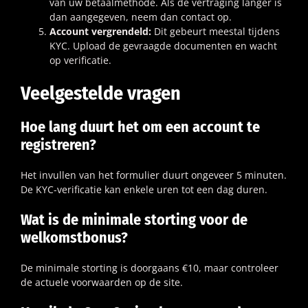
van uw betaalmethode. Als de vertraging langer is
dan aangegeven, neem dan contact op.
Account vergrendeld:
Dit gebeurt meestal tijdens
KYC. Upload de gevraagde documenten en wacht
op verificatie.
Veelgestelde vragen
Hoe lang duurt het om een account te
registreren?
Het invullen van het formulier duurt ongeveer 5 minuten.
De KYC-verificatie kan enkele uren tot een dag duren.
Wat is de minimale storting voor de
welkomstbonus?
De minimale storting is doorgaans €10, maar controleer
de actuele voorwaarden op de site.