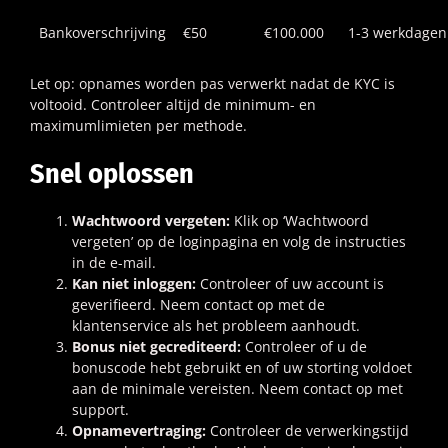
Bankoverschrijving
€50
€100.000
1-3 werkdagen
Let op: opnames worden pas verwerkt nadat de KYC is
voltooid. Controleer altijd de minimum- en
maximumlimieten per methode.
Snel oplossen
Wachtwoord vergeten:
Klik op ‘Wachtwoord
vergeten’ op de loginpagina en volg de instructies
in de e-mail.
Kan niet inloggen:
Controleer of uw account is
geverifieerd. Neem contact op met de
klantenservice als het probleem aanhoudt.
Bonus niet gecrediteerd:
Controleer of u de
bonuscode hebt gebruikt en of uw storting voldoet
aan de minimale vereisten. Neem contact op met
support.
Opnamevertraging:
Controleer de verwerkingstijd