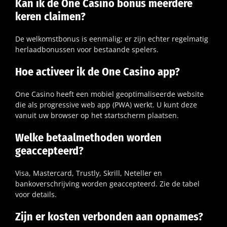
Kan ik de One Casino bonus meerdere
keren claimen?
De welkomstbonus is eenmalig; er zijn echter regelmatig
herlaadbonussen voor bestaande spelers.
Hoe activeer ik de One Casino app?
One Casino heeft een mobiel geoptimaliseerde website
die als progressive web app (PWA) werkt. U kunt deze
vanuit uw browser op het startscherm plaatsen.
Welke betaalmethoden worden
geaccepteerd?
Visa, Mastercard, Trustly, Skrill, Neteller en
bankoverschrijving worden geaccepteerd. Zie de tabel
voor details.
Zijn er kosten verbonden aan opnames?