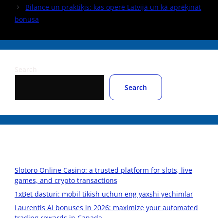
Bilance un praktiķis: kas operē Latvijā un kā aprēķināt
bonusa
Search
Search
Recent Posts
Slotoro Online Casino: a trusted platform for slots, live
games, and crypto transactions
1xBet dasturi: mobil tikish uchun eng yaxshi yechimlar
Laurentis AI bonuses in 2026: maximize your automated
trading rewards in Canada