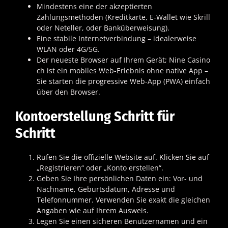
Mindestens eine der akzeptierten
Zahlungsmethoden (Kreditkarte, E‑Wallet wie Skrill
oder Neteller, oder Banküberweisung).
Eine stabile Internetverbindung – idealerweise
WLAN oder 4G/5G.
Der neueste Browser auf Ihrem Gerät; Nine Casino
ch ist ein mobiles Web-Erlebnis ohne native App –
Sie starten die progressive Web-App (PWA) einfach
über den Browser.
Kontoerstellung Schritt für
Schritt
Rufen Sie die offizielle Website auf. Klicken Sie auf
„Registrieren“ oder „Konto erstellen“.
Geben Sie Ihre persönlichen Daten ein: Vor- und
Nachname, Geburtsdatum, Adresse und
Telefonnummer. Verwenden Sie exakt die gleichen
Angaben wie auf Ihrem Ausweis.
Legen Sie einen sicheren Benutzernamen und ein