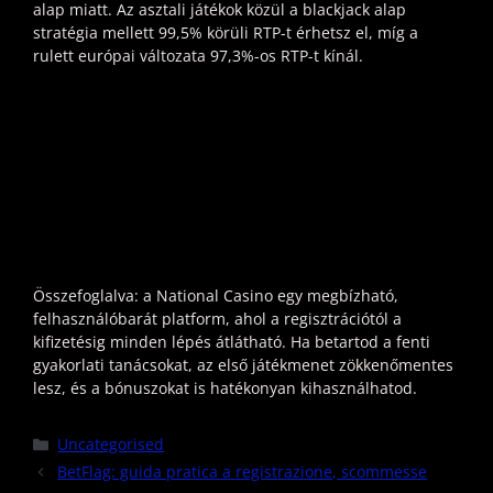
alap miatt. Az asztali játékok közül a blackjack alap
stratégia mellett 99,5% körüli RTP-t érhetsz el, míg a
rulett európai változata 97,3%-os RTP-t kínál.
Összefoglalva: a National Casino egy megbízható,
felhasználóbarát platform, ahol a regisztrációtól a
kifizetésig minden lépés átlátható. Ha betartod a fenti
gyakorlati tanácsokat, az első játékmenet zökkenőmentes
lesz, és a bónuszokat is hatékonyan kihasználhatod.
Uncategorised
BetFlag: guida pratica a registrazione, scommesse