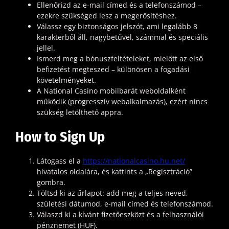
Ellenőrizd az e-mail címed és a telefonszámod –
ezekre szükséged lesz a megerősítéshez.
Válassz egy biztonságos jelszót, ami legalább 8
karakterből áll, nagybetűvel, számmal és speciális
jellel.
Ismerd meg a bónuszfeltételeket, mielőtt az első
befizetést megteszed – különösen a fogadási
követelményeket.
A National Casino mobilbarát weboldalként
működik (progresszív webalkalmazás), ezért nincs
szükség letölthető appra.
How to Sign Up
Látogass el a
https://nationalcasino.hu.net/
hivatalos oldalára, és kattints a „Regisztráció”
gombra.
Töltsd ki az űrlapot: add meg a teljes neved,
születési dátumod, e-mail címed és telefonszámod.
Válaszd ki a kívánt fizetőeszközt és a felhasználói
pénznemet (HUF).