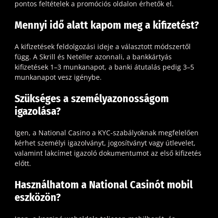
pontos feltételek a promóciós oldalon érhetők el.
Mennyi idő alatt kapom meg a kifizetést?
A kifizetések feldolgozási ideje a választott módszertől
függ. A Skrill és Neteller azonnali, a bankkártyás
kifizetések 1–3 munkanapot, a banki átutalás pedig 3–5
munkanapot vesz igénybe.
Szükséges a személyazonosságom
igazolása?
Igen, a National Casino a KYC-szabályoknak megfelelően
kérhet személyi igazolványt, jogosítványt vagy útlevelet,
valamint lakcímet igazoló dokumentumot az első kifizetés
előtt.
Használhatom a National Casinót mobil
eszközön?