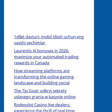
Recent
Posts
1xBet dasturi: mobil tikish uchun eng
yaxshi yechimlar
Laurentis AI bonuses in 2026:
maximize your automated trading
rewards in Canada
How streaming platforms are
transforming the online gaming
landscape and building social
The Tip Goat: odkryj sekrety
udanego grania w kasynie online
Rodeoslot Casino live dealers:
experience the thrill of real-time