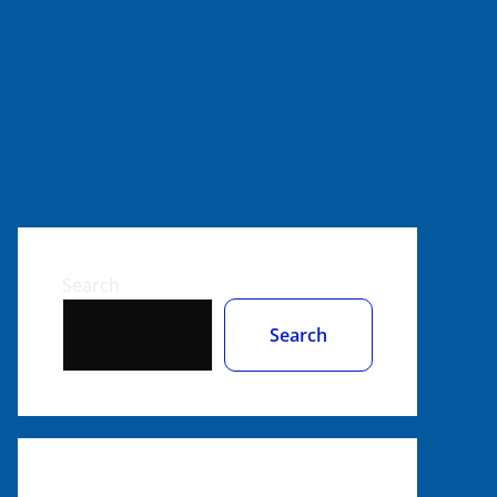
Search
Search