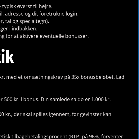
 typisk øverst til højre.
, adresse og dit foretrukne login.
 tal og specialtegn).
ager i indbakken.
ng for at aktivere eventuelle bonusser.
ik
 kr. med et omsætningskrav på 35x bonusbeløbet. Lad
 500 kr. i bonus. Din samlede saldo er 1.000 kr.
 kr., der skal spilles igennem, før gevinster kan
etisk tilbagebetalingsprocent (RTP) på 96%, forventer