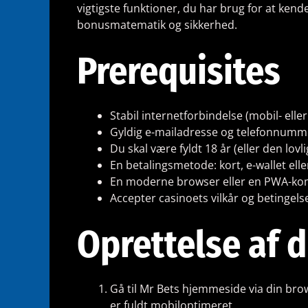
vigtigste funktioner, du har brug for at kende
bonusmatematik og sikkerhed.
Prerequisites
Stabil internetforbindelse (mobil- elle
Gyldig e-mailadresse og telefonnumm
Du skal være fyldt 18 år (eller den lovlig
En betalingsmetode: kort, e-wallet ell
En moderne browser eller en PWA-kom
Accepter casinoets vilkår og betingels
Oprettelse af 
Gå til Mr Bets hjemmeside via din bro
er fuldt mobiloptimeret.