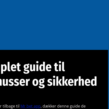
let guide til
nusser og sikkerhed
tilbage til
Mr bet app
, dækker denne guide de