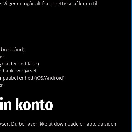
. Vi gennemgår alt fra oprettelse af konto til
r bredbånd).
er.
e alder i dit land).
er bankoverførsel.
patibel enhed (iOS/Android).
er.
din konto
wser. Du behøver ikke at downloade en app, da siden