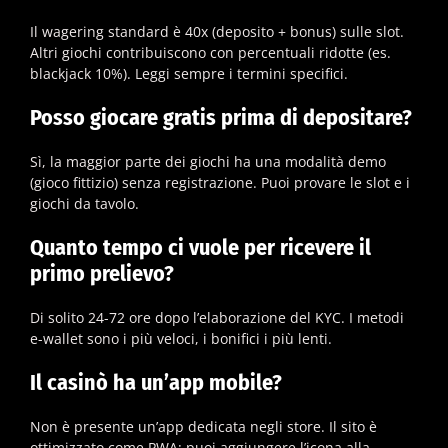
Il wagering standard è 40x (deposito + bonus) sulle slot.
Altri giochi contribuiscono con percentuali ridotte (es.
blackjack 10%). Leggi sempre i termini specifici.
Posso giocare gratis prima di depositare?
Sì, la maggior parte dei giochi ha una modalità demo
(gioco fittizio) senza registrazione. Puoi provare le slot e i
giochi da tavolo.
Quanto tempo ci vuole per ricevere il
primo prelievo?
Di solito 24-72 ore dopo l’elaborazione del KYC. I metodi
e-wallet sono i più veloci, i bonifici i più lenti.
Il casinò ha un’app mobile?
Non è presente un’app dedicata negli store. Il sito è
ottimizzato come PWA: puoi aggiungere l’icona alla