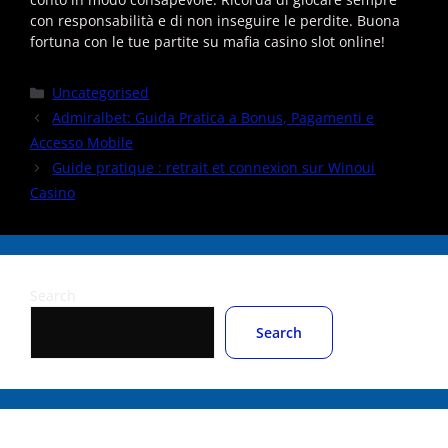
con responsabilità e di non inseguire le perdite. Buona
fortuna con le tue partite su mafia casino slot online!
Uncategorised
Admiralbet: Guida Pratica a Bonus, Pagamenti e
Accesso Mobile
Guide pratique : retrait et connexion sur Winoui
Casino
Search
Search