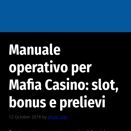
Manuale
operativo per
Mafia Casino: slot,
bonus e prelievi
12 October 2018
by
ghost iptv