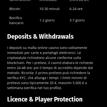
Bitcoin
10-30 minuti
6-24 ore
Bonifico
1-2 giorni
3-7 giorni
bancario
Deposits & Withdrawals
I depositi su mafia online casino sono solitamente
immediati per carte e portafogli elettronici. Le
criptovalute richiedono alcune conferme sulla
blockchain. Per i prelievi, il casinò elabora le richieste
entro 24-48 ore; poi il tempo di accredito dipende dal
metodo. Ricorda: il primo prelievo può richiedere la
verifica KYC, che allunga i tempi. I limiti minimi di
prelievo sono tipicamente 20 €, massimi 5.000 € a
settimana (verifica nel tuo profilo).
Licence & Player Protection