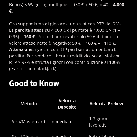
Bonus) × Wagering multiplier = (50 € + 50 €) × 40 =
4.000
€
.
Ora supponiamo di giocare a una slot con RTP del 96%.
La perdita attesa su 4.000 € di puntate è 4.000 € × (1 −
0,96) =
160 €
. Poiché hai ricevuto solo 50 € di bonus, il
valore atteso netto è negativo: 50 € − 160 € = −110 €.
Attenzione:
i giochi con RTP più basso aumentano la
perdita. Per rendere il bonus redditizio, scegli slot con
RTP ≥ 97% e sfrutta i giochi con contribuzione al 100%
(es. slot, non blackjack).
Good to Know
Velocità
Metodo
Velocità Prelievo
Deposito
1-3 giorni
Visa/Mastercard
Immediato
lavorativi
Skrill/Neteller
Immediato
Entro 24 ore