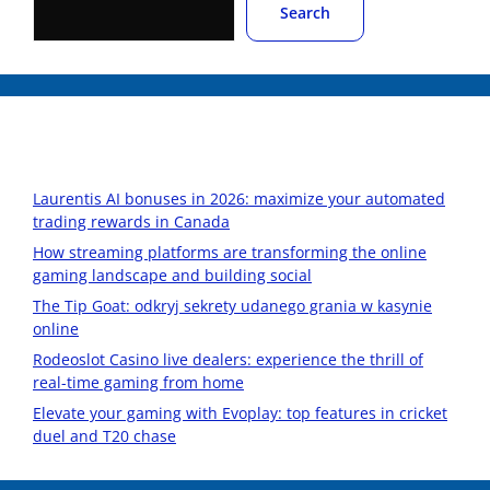
Search
Recent Posts
Laurentis AI bonuses in 2026: maximize your automated
trading rewards in Canada
How streaming platforms are transforming the online
gaming landscape and building social
The Tip Goat: odkryj sekrety udanego grania w kasynie
online
Rodeoslot Casino live dealers: experience the thrill of
real-time gaming from home
Elevate your gaming with Evoplay: top features in cricket
duel and T20 chase