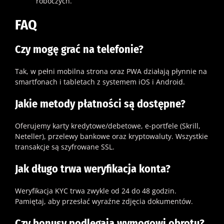
roboczych.
FAQ
Czy mogę grać na telefonie?
Tak, w pełni mobilna strona oraz PWA działają płynnie na
smartfonach i tabletach z systemem iOS i Android.
Jakie metody płatności są dostępne?
Oferujemy karty kredytowe/debetowe, e-portfele (Skrill,
Neteller), przelewy bankowe oraz kryptowaluty. Wszystkie
transakcje są szyfrowane SSL.
Jak długo trwa weryfikacja konta?
Weryfikacja KYC trwa zwykle od 24 do 48 godzin.
Pamiętaj, aby przesłać wyraźne zdjęcia dokumentów.
Czy bonusy podlegają wymogowi obrotu?