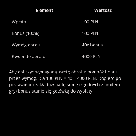
Element
Wartość
Wpłata
100 PLN
Bonus (100%)
100 PLN
Wymóg obrotu
40x bonus
Kwota do obrotu
4000 PLN
Aby obliczyć wymaganą kwotę obrotu: pomnóż bonus
przez wymóg. Dla 100 PLN × 40 = 4000 PLN. Dopiero po
postawieniu zakładów na tę sumę (zgodnych z limitem
gry) bonus stanie się gotówką do wypłaty.