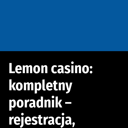
Lemon casino:
kompletny
poradnik –
rejestracja,