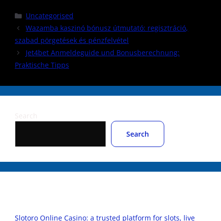
Uncategorised
Wazamba kaszinó bónusz útmutató: regisztráció,
szabad pörgetések és pénzfelvétel
Jet4bet Anmeldeguide und Bonusberechnung:
Praktische Tipps
Search
Search
Recent Posts
Slotoro Online Casino: a trusted platform for slots, live