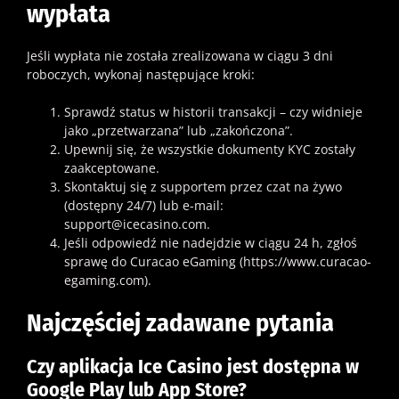
wypłata
Jeśli wypłata nie została zrealizowana w ciągu 3 dni
roboczych, wykonaj następujące kroki:
Sprawdź status w historii transakcji – czy widnieje
jako „przetwarzana” lub „zakończona”.
Upewnij się, że wszystkie dokumenty KYC zostały
zaakceptowane.
Skontaktuj się z supportem przez czat na żywo
(dostępny 24/7) lub e-mail:
support@icecasino.com.
Jeśli odpowiedź nie nadejdzie w ciągu 24 h, zgłoś
sprawę do Curacao eGaming (https://www.curacao-
egaming.com).
Najczęściej zadawane pytania
Czy aplikacja Ice Casino jest dostępna w
Google Play lub App Store?