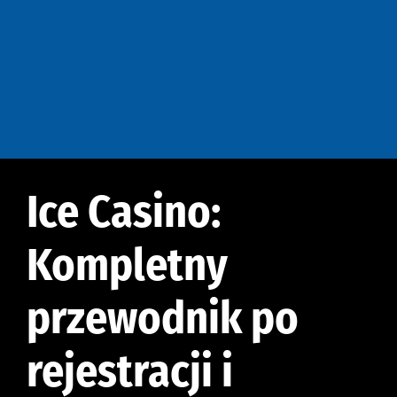
Ice Casino:
Kompletny
przewodnik po
rejestracji i