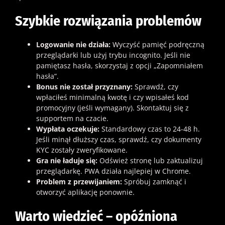
Szybkie rozwiązania problemów
Logowanie nie działa:
Wyczyść pamięć podręczną
przeglądarki lub użyj trybu incognito. Jeśli nie
pamiętasz hasła, skorzystaj z opcji „Zapomniałem
hasła”.
Bonus nie został przyznany:
Sprawdź, czy
wpłaciłeś minimalną kwotę i czy wpisałeś kod
promocyjny (jeśli wymagany). Skontaktuj się z
supportem na czacie.
Wypłata oczekuje:
Standardowy czas to 24-48 h.
Jeśli minął dłuższy czas, sprawdź, czy dokumenty
KYC zostały zweryfikowane.
Gra nie ładuje się:
Odśwież stronę lub zaktualizuj
przeglądarkę. PWA działa najlepiej w Chrome.
Problem z przewijaniem:
Spróbuj zamknąć i
otworzyć aplikację ponownie.
Warto wiedzieć – opóźniona