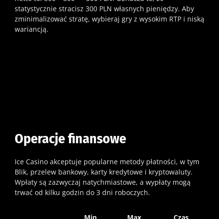
statystycznie stracisz 300 PLN własnych pieniędzy. Aby
zminimalizować stratę, wybieraj gry z wysokim RTP i niską
wariancją.
Operacje finansowe
Ice Casino akceptuje popularne metody płatności, w tym
Blik, przelew bankowy, karty kredytowe i kryptowaluty.
Wpłaty są zazwyczaj natychmiastowe, a wypłaty mogą
trwać od kilku godzin do 3 dni roboczych.
Min.
Max.
Czas