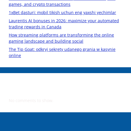
games, and crypto transactions
1xBet dasturi: mobil tikish uchun eng yaxshi yechimlar
Laurentis AI bonuses in 2026: maximize your automated
trading rewards in Canada
How streaming platforms are transforming the online
gaming landscape and building social
The Tip Goat: odkryj sekrety udanego grania w kasynie
online
Recent Comments
No comments to show.