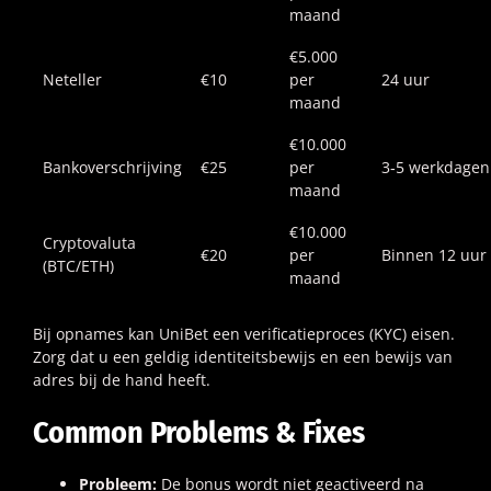
maand
€5.000
Neteller
€10
per
24 uur
maand
€10.000
Bankoverschrijving
€25
per
3‑5 werkdagen
maand
€10.000
Cryptovaluta
€20
per
Binnen 12 uur
(BTC/ETH)
maand
Bij opnames kan UniBet een verificatieproces (KYC) eisen.
Zorg dat u een geldig identiteitsbewijs en een bewijs van
adres bij de hand heeft.
Common Problems & Fixes
Probleem:
De bonus wordt niet geactiveerd na