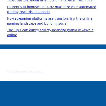
1xBet dasturi: mobil tikish uchun eng yaxshi yechimlar
Laurentis AI bonuses in 2026: maximize your automated
trading rewards in Canada
How streaming platforms are transforming the online
gaming landscape and building social
The Tip Goat: odkryj sekrety udanego grania w kasynie
online
Recent Comments
No comments to show.