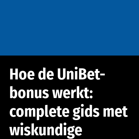
Hoe de UniBet-
bonus werkt:
complete gids met
wiskundige