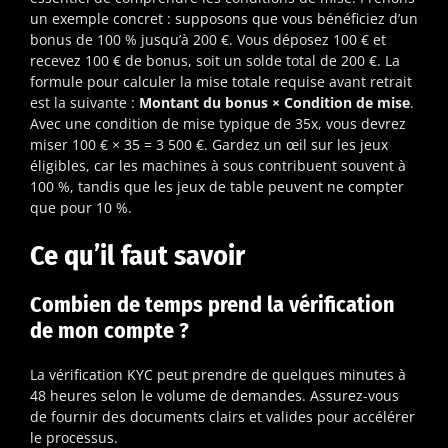
un exemple concret : supposons que vous bénéficiez d’un
bonus de 100 % jusqu’à 200 €. Vous déposez 100 € et
recevez 100 € de bonus, soit un solde total de 200 €. La
formule pour calculer la mise totale requise avant retrait
est la suivante :
Montant du bonus × Condition de mise
.
Avec une condition de mise typique de 35x, vous devrez
miser 100 € × 35 = 3 500 €. Gardez un œil sur les jeux
éligibles, car les machines à sous contribuent souvent à
100 %, tandis que les jeux de table peuvent ne compter
que pour 10 %.
Ce qu’il faut savoir
Combien de temps prend la vérification
de mon compte ?
La vérification KYC peut prendre de quelques minutes à
48 heures selon le volume de demandes. Assurez-vous
de fournir des documents clairs et valides pour accélérer
le processus.