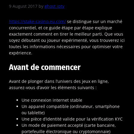
9 August 2017
by
ghost iptv
https://stake-casino.eu.com/
se distingue sur un marché
concurrentiel, et ce guide étape par étape explique
exactement comment en tirer le meilleur parti. Que vous
soyez débutant ou joueur expérimenté, vous trouverez ici
toutes les informations nécessaires pour optimiser votre
expérience.
Avant de commencer
Avant de plonger dans l’univers des jeux en ligne,
assurez-vous d’avoir les éléments suivants :
Une connexion internet stable
Un appareil compatible (ordinateur, smartphone
ou tablette)
Une pièce d’identité valide pour la vérification KYC
Un mode de paiement accepté (carte bancaire,
portefeuille électronique ou cryptomonnaie)