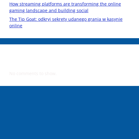
How streaming platforms are transforming the online
gaming landscape and building social
The Tip Goat: odkryj sekrety udanego grania w kasynie
online
Recent Comments
No comments to show.