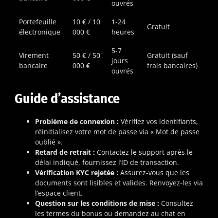
ouvrés
Portefeuille
10 € / 10
1-24
Gratuit
électronique
000 €
heures
5-7
Virement
50 € / 50
Gratuit (sauf
jours
bancaire
000 €
frais bancaires)
ouvrés
Guide d’assistance
Problème de connexion :
Vérifiez vos identifiants,
réinitialisez votre mot de passe via « Mot de passe
oublié ».
Retard de retrait :
Contactez le support après le
délai indiqué, fournissez l’ID de transaction.
Vérification KYC rejetée :
Assurez-vous que les
documents sont lisibles et valides. Renvoyez-les via
l’espace client.
Question sur les conditions de mise :
Consultez
les termes du bonus ou demandez au chat en