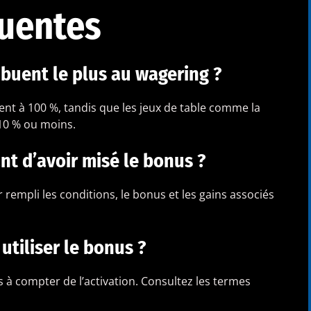
quentes
ibuent le plus au wagering ?
t à 100 %, tandis que les jeux de table comme la
 10 % ou moins.
nt d’avoir misé le bonus ?
r rempli les conditions, le bonus et les gains associés
utiliser le bonus ?
s à compter de l’activation. Consultez les termes