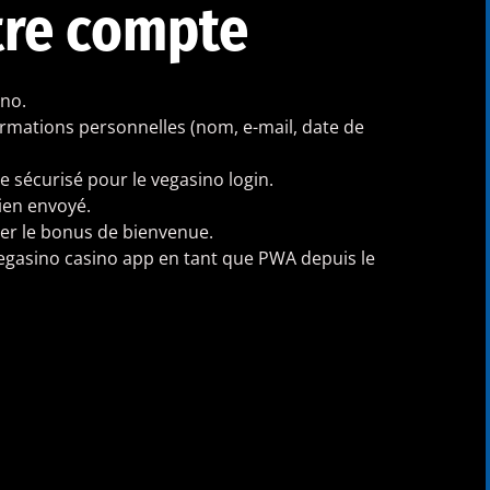
tre compte
ino.
ormations personnelles (nom, e-mail, date de
e sécurisé pour le vegasino login.
lien envoyé.
ver le bonus de bienvenue.
 Vegasino casino app en tant que PWA depuis le