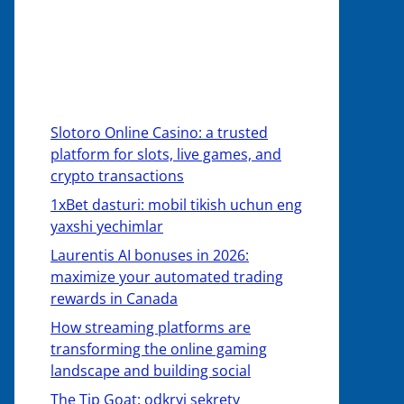
Recent
Posts
Slotoro Online Casino: a trusted
platform for slots, live games, and
crypto transactions
1xBet dasturi: mobil tikish uchun eng
yaxshi yechimlar
Laurentis AI bonuses in 2026:
maximize your automated trading
rewards in Canada
How streaming platforms are
transforming the online gaming
landscape and building social
The Tip Goat: odkryj sekrety