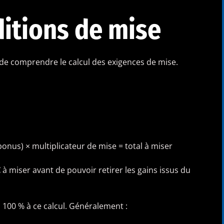
ditions de mise
 de comprendre le calcul des exigences de mise.
nus) × multiplicateur de mise = total à miser
€
à miser avant de pouvoir retirer les gains issus du
 100 % à ce calcul. Généralement :