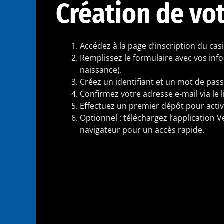
Création de vo
Accédez à la page d’inscription du cas
Remplissez le formulaire avec vos inf
naissance).
Créez un identifiant et un mot de pass
Confirmez votre adresse e-mail via le 
Effectuez un premier dépôt pour acti
Optionnel : téléchargez l’application
navigateur pour un accès rapide.