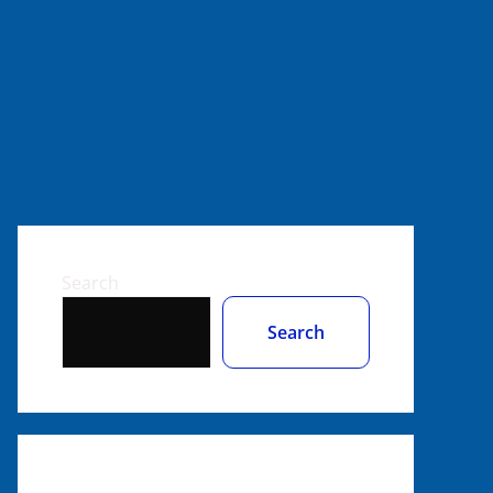
Search
Search