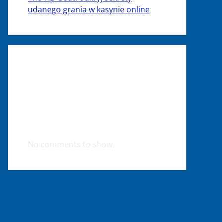
udanego grania w kasynie online
Recent
Comments
No comments to show.