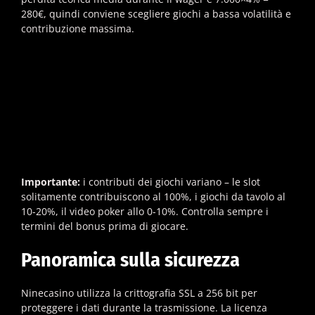
280€, quindi conviene scegliere giochi a bassa volatilità e
contribuzione massima.
Importante:
i contributi dei giochi variano – le slot
solitamente contribuiscono al 100%, i giochi da tavolo al
10-20%, il video poker allo 0-10%. Controlla sempre i
termini del bonus prima di giocare.
Panoramica sulla sicurezza
Ninecasino utilizza la crittografia SSL a 256 bit per
proteggere i dati durante la trasmissione. La licenza