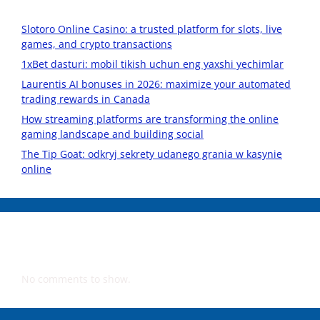
Slotoro Online Casino: a trusted platform for slots, live
games, and crypto transactions
1xBet dasturi: mobil tikish uchun eng yaxshi yechimlar
Laurentis AI bonuses in 2026: maximize your automated
trading rewards in Canada
How streaming platforms are transforming the online
gaming landscape and building social
The Tip Goat: odkryj sekrety udanego grania w kasynie
online
Recent Comments
No comments to show.