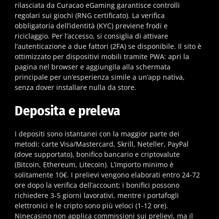
rilasciata da Curacao eGaming garantisce controlli
regolari sui giochi (RNG certificato). La verifica
obbligatoria dell’identità (KYC) previene frodi e
riciclaggio. Per l’accesso, si consiglia di attivare
l’autenticazione a due fattori (2FA) se disponibile. Il sito è
ottimizzato per dispositivi mobili tramite PWA: apri la
pagina nel browser e aggiungila alla schermata
principale per un’esperienza simile a un’app nativa,
senza dover installare nulla da store.
Deposita e preleva
I depositi sono istantanei con la maggior parte dei
metodi: carte Visa/Mastercard, Skrill, Neteller, PayPal
(dove supportato), bonifico bancario e criptovalute
(Bitcoin, Ethereum, Litecoin). L’importo minimo è
solitamente 10€. I prelievi vengono elaborati entro 24-72
ore dopo la verifica dell’account; i bonifici possono
richiedere 3-5 giorni lavorativi, mentre i portafogli
elettronici e le cripto sono più veloci (1-12 ore).
Ninecasino non applica commissioni sui prelievi, ma il