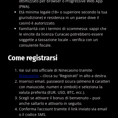
ottimizzato per browser o Progressive Web App
(PWA).
Età minima legale (18+ o superiore secondo la tua
giurisdizione) e residenza in un paese dove il
casinò è autorizzato.
Familiarità con i termini di scommessa: sappi che
le vincite da licenza Curacao potrebbero essere
soggette a tassazione locale – verifica con un
consulente fiscale.
Come registrarsi
Vai sul sito ufficiale di Ninecasino tramite
Ninecasino
– clicca su “Registrati” in alto a destra.
Inserisci email, password sicura (almeno 8 caratteri
con maiuscole, numeri e simboli) e seleziona la
valuta preferita (EUR, USD, BTC, ecc.).
Scegli se attivare il bonus di benvenuto – puoi
anche saltarlo e attivarlo in seguito.
Conferma l’account tramite il link inviato via email
o il codice SMS.