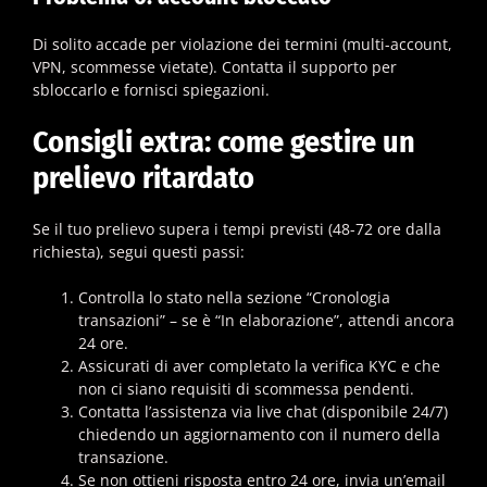
Di solito accade per violazione dei termini (multi-account,
VPN, scommesse vietate). Contatta il supporto per
sbloccarlo e fornisci spiegazioni.
Consigli extra: come gestire un
prelievo ritardato
Se il tuo prelievo supera i tempi previsti (48-72 ore dalla
richiesta), segui questi passi:
Controlla lo stato nella sezione “Cronologia
transazioni” – se è “In elaborazione”, attendi ancora
24 ore.
Assicurati di aver completato la verifica KYC e che
non ci siano requisiti di scommessa pendenti.
Contatta l’assistenza via live chat (disponibile 24/7)
chiedendo un aggiornamento con il numero della
transazione.
Se non ottieni risposta entro 24 ore, invia un’email