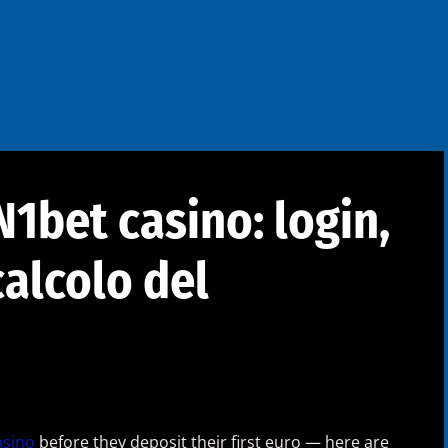
N1bet casino: login,
calcolo del
asino
before they deposit their first euro — here are