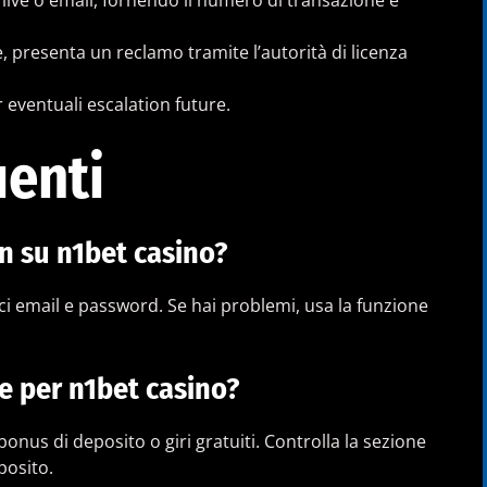
, presenta un reclamo tramite l’autorità di licenza
eventuali escalation future.
enti
in su n1bet casino?
erisci email e password. Se hai problemi, usa la funzione
e per n1bet casino?
onus di deposito o giri gratuiti. Controlla la sezione
posito.