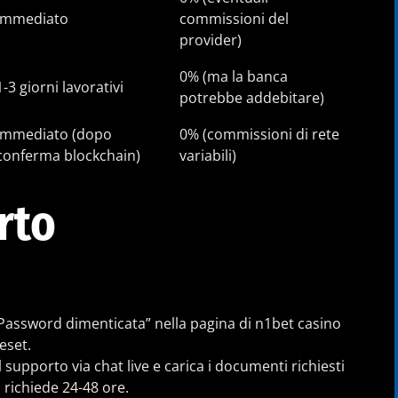
Immediato
commissioni del
provider)
0% (ma la banca
1-3 giorni lavorativi
potrebbe addebitare)
Immediato (dopo
0% (commissioni di rete
conferma blockchain)
variabili)
rto
“Password dimenticata” nella pagina di n1bet casino
reset.
 supporto via chat live e carica i documenti richiesti
a richiede 24-48 ore.