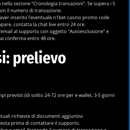
o nella sezione “Cronologia transazioni”. Se supera i 5
 con il numero di transazione.
 aver inserito l’eventuale n1bet casino promo code
pare, contatta la chat live entro 24 ore.
’email al supporto con oggetto “Autoesclusione” e
erai conferma entro 48 ore.
i: prelievo
i previsti (di solito 24-72 ore per e-wallet, 3-5 giorni
ntuali richieste di documenti aggiuntivi.
esta prima di contattare il supporto.
t live o email, fornendo il numero di transazione e