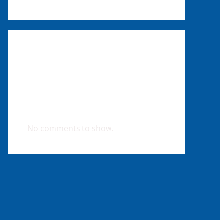
Recent
Comments
No comments to show.