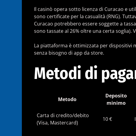
Il casinò opera sotto licenza di Curacao e util
sono certificate per la casualità (RNG). Tutta
Curacao potrebbero essere soggette a tassazio
sono tassate al 26% oltre una certa soglia). 
La piattaforma è ottimizzata per dispositivi
senza bisogno di app da store.
Metodi di pag
Deposito
Metodo
minimo
Carta di credito/debito
10 €
(Visa, Mastercard)