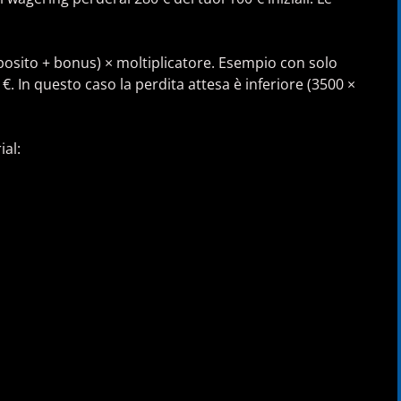
posito + bonus) × moltiplicatore. Esempio con solo
. In questo caso la perdita attesa è inferiore (3500 ×
ial: