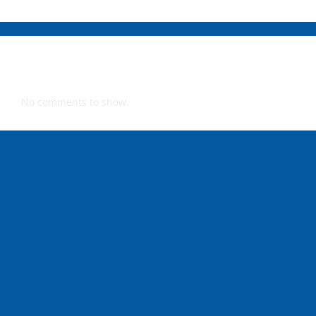
Recent Comments
No comments to show.