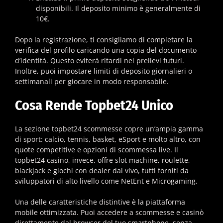
disponibili. Il deposito minimo è generalmente di
10€.
Dopo la registrazione, ti consigliamo di completare la
verifica del profilo caricando una copia del documento
d’identità. Questo eviterà ritardi nei prelievi futuri.
Inoltre, puoi impostare limiti di deposito giornalieri o
settimanali per giocare in modo responsabile.
Cosa Rende Topbet24 Unico
La sezione topbet24 scommesse copre un’ampia gamma
di sport: calcio, tennis, basket, eSport e molto altro, con
quote competitive e opzioni di scommessa live. Il
topbet24 casino, invece, offre slot machine, roulette,
blackjack e giochi con dealer dal vivo, tutti forniti da
sviluppatori di alto livello come NetEnt e Microgaming.
Una delle caratteristiche distintive è la piattaforma
mobile ottimizzata. Puoi accedere a scommesse e casinò
direttamente dal browser del tuo smartphone, senza