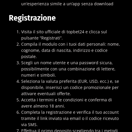
un’esperienza simile a un’app senza download
Registrazione
Visita il sito ufficiale di topbet24 e clicca sul
pulsante “Registrati”.
Compila il modulo con i tuoi dati personali: nome,
cognome, data di nascita, indirizzo e codice
postale.
Scegli un nome utente e una password sicura,
possibilmente con una combinazione di lettere,
numeri e simboli.
Seleziona la valuta preferita (EUR, USD, ecc.) e, se
disponibile, inserisci un codice promozionale per
attivare eventuali offerte.
Accetta i termini e le condizioni e conferma di
avere almeno 18 anni.
Completa la registrazione e verifica il tuo account
tramite il link inviato via email o il codice ricevuto
via SMS.
Effettua il primo deposito scegliendo tra i metodi