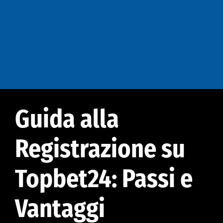
Guida alla
Registrazione su
Topbet24: Passi e
Vantaggi