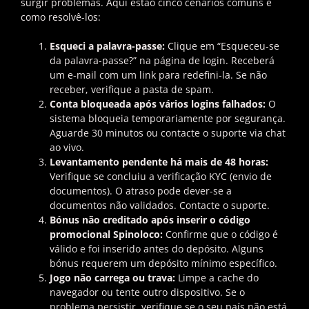
surgir problemas. Aqui estão cinco cenários comuns e
como resolvê-los:
Esqueci a palavra-passe:
Clique em “Esqueceu-se
da palavra-passe?” na página de login. Receberá
um e-mail com um link para redefini-la. Se não
receber, verifique a pasta de spam.
Conta bloqueada após vários logins falhados:
O
sistema bloqueia temporariamente por segurança.
Aguarde 30 minutos ou contacte o suporte via chat
ao vivo.
Levantamento pendente há mais de 48 horas:
Verifique se concluiu a verificação KYC (envio de
documentos). O atraso pode dever-se a
documentos não validados. Contacte o suporte.
Bónus não creditado após inserir o código
promocional Spinoloco:
Confirme que o código é
válido e foi inserido antes do depósito. Alguns
bónus requerem um depósito mínimo específico.
Jogo não carrega ou trava:
Limpe a cache do
navegador ou tente outro dispositivo. Se o
problema persistir, verifique se o seu país não está