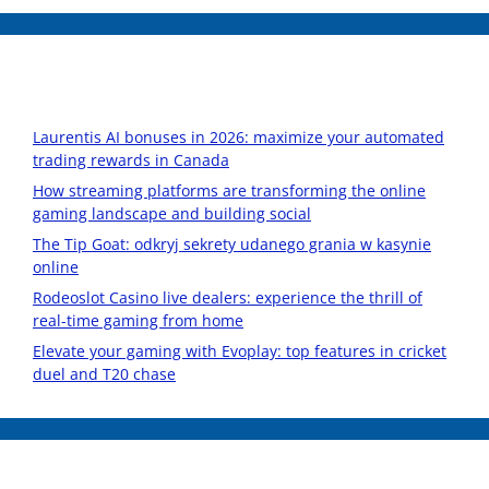
Recent Posts
Laurentis AI bonuses in 2026: maximize your automated
trading rewards in Canada
How streaming platforms are transforming the online
gaming landscape and building social
The Tip Goat: odkryj sekrety udanego grania w kasynie
online
Rodeoslot Casino live dealers: experience the thrill of
real-time gaming from home
Elevate your gaming with Evoplay: top features in cricket
duel and T20 chase