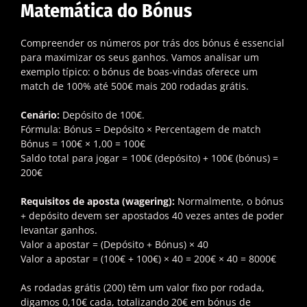
Matemática do Bónus
Compreender os números por trás dos bónus é essencial
para maximizar os seus ganhos. Vamos analisar um
exemplo típico: o bónus de boas-vindas oferece um
match de 100% até 500€ mais 200 rodadas grátis.
Cenário:
Depósito de 100€.
Fórmula: Bónus = Depósito × Percentagem de match
Bónus = 100€ × 1,00 = 100€
Saldo total para jogar = 100€ (depósito) + 100€ (bónus) =
200€
Requisitos de aposta (wagering):
Normalmente, o bónus
+ depósito devem ser apostados 40 vezes antes de poder
levantar ganhos.
Valor a apostar = (Depósito + Bónus) × 40
Valor a apostar = (100€ + 100€) × 40 = 200€ × 40 = 8000€
As rodadas grátis (200) têm um valor fixo por rodada,
digamos 0,10€ cada, totalizando 20€ em bónus de