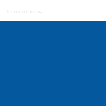
Recent Comments
No comments to show.