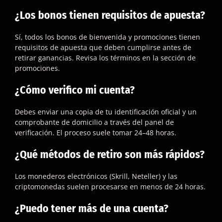
¿Los bonos tienen requisitos de apuesta?
Sí, todos los bonos de bienvenida y promociones tienen
requisitos de apuesta que deben cumplirse antes de
retirar ganancias. Revisa los términos en la sección de
promociones.
¿Cómo verifico mi cuenta?
Debes enviar una copia de tu identificación oficial y un
comprobante de domicilio a través del panel de
verificación. El proceso suele tomar 24–48 horas.
¿Qué métodos de retiro son más rápidos?
Los monederos electrónicos (Skrill, Neteller) y las
criptomonedas suelen procesarse en menos de 24 horas.
¿Puedo tener más de una cuenta?