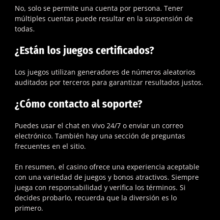
No, solo se permite una cuenta por persona. Tener
múltiples cuentas puede resultar en la suspensión de
todas.
¿Están los juegos certificados?
Los juegos utilizan generadores de números aleatorios
auditados por terceros para garantizar resultados justos.
¿Cómo contacto al soporte?
Puedes usar el chat en vivo 24/7 o enviar un correo
electrónico. También hay una sección de preguntas
frecuentes en el sitio.
En resumen, el casino ofrece una experiencia aceptable
con una variedad de juegos y bonos atractivos. Siempre
juega con responsabilidad y verifica los términos. Si
decides probarlo, recuerda que la diversión es lo
primero.