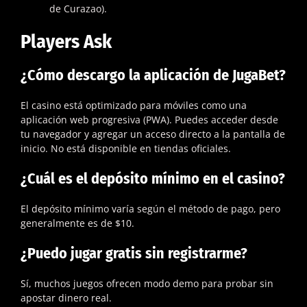
de Curazao).
Players Ask
¿Cómo descargo la aplicación de JugaBet?
El casino está optimizado para móviles como una
aplicación web progresiva (PWA). Puedes acceder desde
tu navegador y agregar un acceso directo a la pantalla de
inicio. No está disponible en tiendas oficiales.
¿Cuál es el depósito mínimo en el casino?
El depósito mínimo varía según el método de pago, pero
generalmente es de $10.
¿Puedo jugar gratis sin registrarme?
Sí, muchos juegos ofrecen modo demo para probar sin
apostar dinero real.