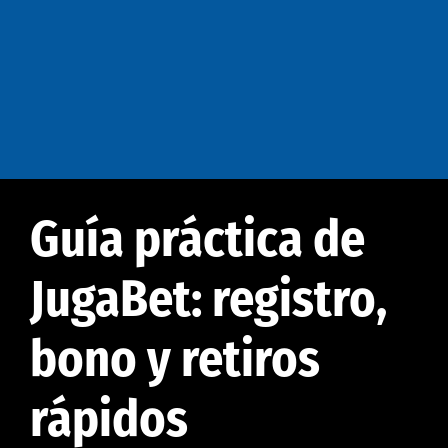
Guía práctica de
JugaBet: registro,
bono y retiros
rápidos