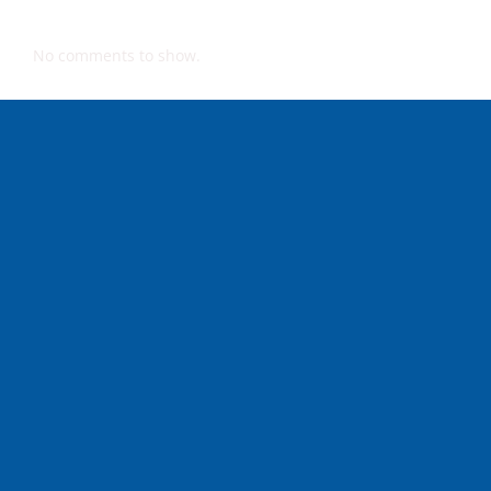
Recent Comments
No comments to show.