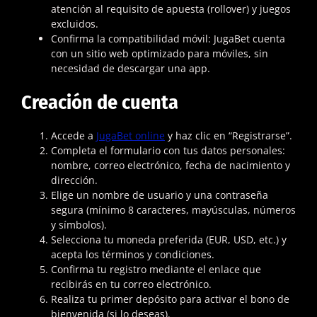
atención al requisito de apuesta (rollover) y juegos
excluidos.
Confirma la compatibilidad móvil: JugaBet cuenta
con un sitio web optimizado para móviles, sin
necesidad de descargar una app.
Creación de cuenta
Accede a
JugaBet online
y haz clic en “Registrarse”.
Completa el formulario con tus datos personales:
nombre, correo electrónico, fecha de nacimiento y
dirección.
Elige un nombre de usuario y una contraseña
segura (mínimo 8 caracteres, mayúsculas, números
y símbolos).
Selecciona tu moneda preferida (EUR, USD, etc.) y
acepta los términos y condiciones.
Confirma tu registro mediante el enlace que
recibirás en tu correo electrónico.
Realiza tu primer depósito para activar el bono de
bienvenida (si lo deseas).