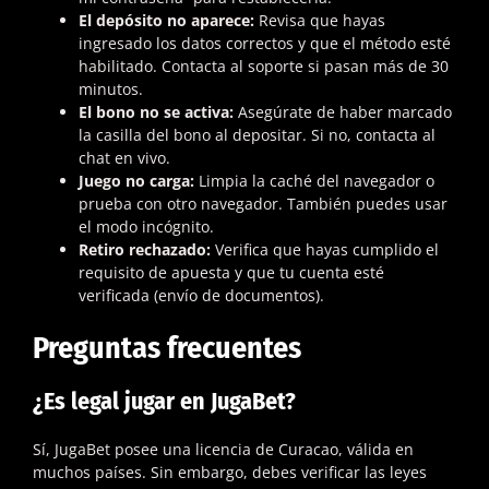
El depósito no aparece:
Revisa que hayas
ingresado los datos correctos y que el método esté
habilitado. Contacta al soporte si pasan más de 30
minutos.
El bono no se activa:
Asegúrate de haber marcado
la casilla del bono al depositar. Si no, contacta al
chat en vivo.
Juego no carga:
Limpia la caché del navegador o
prueba con otro navegador. También puedes usar
el modo incógnito.
Retiro rechazado:
Verifica que hayas cumplido el
requisito de apuesta y que tu cuenta esté
verificada (envío de documentos).
Preguntas frecuentes
¿Es legal jugar en JugaBet?
Sí, JugaBet posee una licencia de Curacao, válida en
muchos países. Sin embargo, debes verificar las leyes