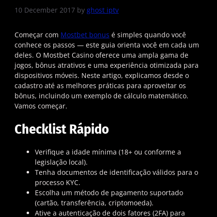
10 December 2017
by
ghost iptv
Começar com
Mostbet bonus
é simples quando você
conhece os passos — este guia orienta você em cada um
deles. O Mostbet Casino oferece uma ampla gama de
jogos, bônus atrativos e uma experiência otimizada para
dispositivos móveis. Neste artigo, explicamos desde o
cadastro até as melhores práticas para aproveitar os
bônus, incluindo um exemplo de cálculo matemático.
Vamos começar.
Checklist Rápido
Verifique a idade mínima (18+ ou conforme a
legislação local).
Tenha documentos de identificação válidos para o
processo KYC.
Escolha um método de pagamento suportado
(cartão, transferência, criptomoeda).
Ative a autenticação de dois fatores (2FA) para