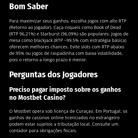
Bom Saber
Para maximizar seus ganhos, escolha jogos com alto RTP
(Retorno ao Jogador). Caça-níqueis como Book of Dead
(RTP 96,21%) e Starburst (96,09%) são populares. Jogos de
mesa como blackjack (RTP ~99,5% com estratégia básica)
oferecem melhores chances. Evite slots com RTP abaixo
de 95% ou jogos de raspadinha com baixa volatilidade,
pois o retorno a longo prazo é menor.
Perguntas dos Jogadores
Preciso pagar imposto sobre os ganhos
no Mostbet Casino?
O Mostbet opera sob licença de Curaçao. Em Portugal, os
ganhos de cassinos online licenciados no estrangeiro
podem estar sujeitos a tributação local. Consulte um
contador para obrigações fiscais.