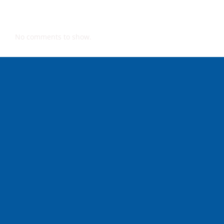
Recent Comments
No comments to show.