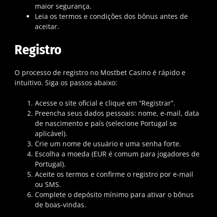
maior segurança.
Leia os termos e condições dos bônus antes de
aceitar.
Registro
O processo de registro no Mostbet Casino é rápido e
intuitivo. Siga os passos abaixo:
Acesse o site oficial e clique em “Registrar”.
Preencha seus dados pessoais: nome, e-mail, data
de nascimento e país (selecione Portugal se
aplicável).
Crie um nome de usuário e uma senha forte.
Escolha a moeda (EUR é comum para jogadores de
Portugal).
Aceite os termos e confirme o registro por e-mail
ou SMS.
Complete o depósito mínimo para ativar o bônus
de boas-vindas.