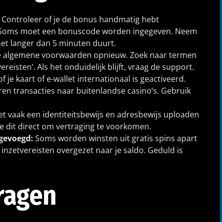
Controleer of je de bonus handmatig hebt
. Soms moet een bonuscode worden ingegeven. Neem
het langer dan 5 minuten duurt.
e algemene voorwaarden opnieuw. Zoek naar termen
reisten’. Als het onduidelijk blijft, vraag de support.
 je kaart of e-wallet internationaal is geactiveerd.
n transacties naar buitenlandse casino’s. Gebruik
t vaak een identiteitsbewijs en adresbewijs uploaden
 dit direct om vertraging te voorkomen.
egevoegd:
Soms worden winsten uit gratis spins apart
inzetvereisten overgezet naar je saldo. Geduld is
ragen