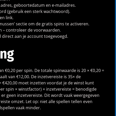
, adres, geboortedatum en e-mailadres.
rd (gebruik een sterk wachtwoord).
en link.
nussen’ sectie om de gratis spins te activeren.
 – controleer de voorwaarden.
 direct aan je account toegevoegd.
ing
van €0,20 per spin. De totale spinwaarde is 20 × €0,20 =
aalt van €12,00. De inzetvereiste is 35× de
= €420,00 moet inzetten voordat je de winst kunt
er spin × winstfactor) × inzetvereiste = benodigde
is er geen inzetvereiste. Dit wordt vaak weergegeven
reiste omzet. Let op: niet alle spellen tellen even
lspellen vaak minder.