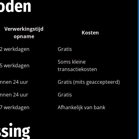
oden
Verwerkingstijd
Kosten
opname
-2 werkdagen
Gratis
Soms kleine
-5 werkdagen
transactiekosten
innen 24 uur
Gratis (mits geaccepteerd)
innen 24 uur
Gratis
-7 werkdagen
Afhankelijk van bank
sing