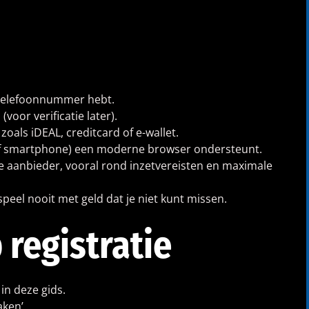
n telefoonnummer hebt.
voor verificatie later).
als iDEAL, creditcard of e-wallet.
t of smartphone) een moderne browser ondersteunt.
 aanbieder, vooral rond inzetvereisten en maximale
speel nooit met geld dat je niet kunt missen.
 registratie
 in deze gids.
aken’.