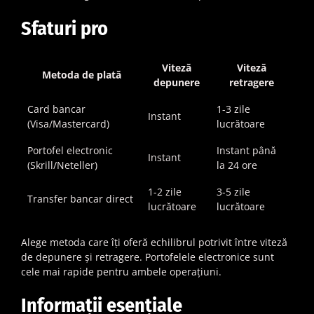
Sfaturi pro
Viteză
Viteză
Metoda de plată
depunere
retragere
Card bancar
1-3 zile
Instant
(Visa/Mastercard)
lucrătoare
Portofel electronic
Instant până
Instant
(Skrill/Neteller)
la 24 ore
1-2 zile
3-5 zile
Transfer bancar direct
lucrătoare
lucrătoare
Alege metoda care îți oferă echilibrul potrivit între viteză
de depunere și retragere. Portofelele electronice sunt
cele mai rapide pentru ambele operațiuni.
Informații esențiale