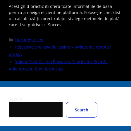
Acest ghid practic îți oferă toate informațiile de bază
pentru a naviga eficient pe platformă. Folosește checklist-
ul, calculează-ți corect rulajul și alege metodele de plată
care ți se potrivesc. Succes!
Uncategorised
Rejestracja w Vavada casino – wyliczenie obrotu i
porady
Yukon Gold Casino Rewards: Schritt-für-Schritt-
Anleitung zu Boni & Umsatz
Search
Search