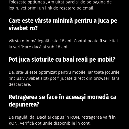
Folosește opțiunea „Am uitat parola” de pe pagina de
login. Vei primi un link de resetare pe email.
Care este vârsta minimă pentru a juca pe
vivabet ro?
Vârsta minimă legală este 18 ani. Contul poate fi solicitat
la verificare dacă ai sub 18 ani.
Pot juca sloturile cu bani reali pe mobil?
Da, site-ul este optimizat pentru mobile, iar toate jocurile
(inclusiv vivabet slot) pot fi jucate direct din browser, fără
descărcare.
Retragerea se face în aceeași monedă ca
depunerea?
De regulă, da. Dacă ai depus în RON, retragerea va fi în
RON. Verifică opțiunile disponibile în cont.