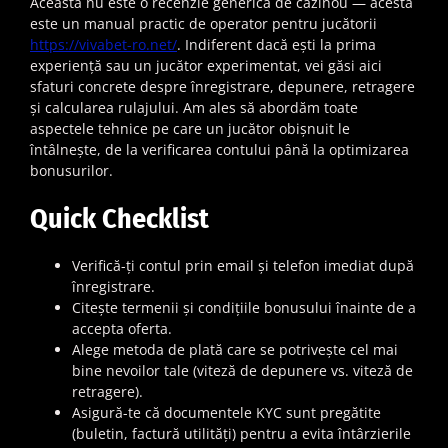
Aceasta nu este o recenzie generică de cazinou — acesta
este un manual practic de operator pentru jucătorii
https://vivabet-ro.net/
. Indiferent dacă ești la prima
experiență sau un jucător experimentat, vei găsi aici
sfaturi concrete despre înregistrare, depunere, retragere
și calcularea rulajului. Am ales să abordăm toate
aspectele tehnice pe care un jucător obișnuit le
întâlnește, de la verificarea contului până la optimizarea
bonusurilor.
Quick Checklist
Verifică-ți contul prin email și telefon imediat după
înregistrare.
Citește termenii și condițiile bonusului înainte de a
accepta oferta.
Alege metoda de plată care se potrivește cel mai
bine nevoilor tale (viteză de depunere vs. viteză de
retragere).
Asigură-te că documentele KYC sunt pregătite
(buletin, factură utilități) pentru a evita întârzierile