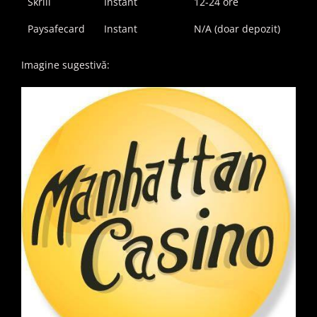
Skrill
Instant
12-24 ore
Paysafecard
Instant
N/A (doar depozit)
Imagine sugestivă: