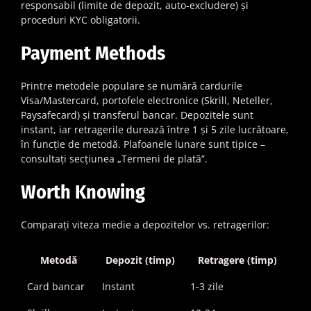
responsabil (limite de depozit, auto-excludere) și
proceduri KYC obligatorii.
Payment Methods
Printre metodele populare se numără cardurile
Visa/Mastercard, portofele electronice (Skrill, Neteller,
Paysafecard) și transferul bancar. Depozitele sunt
instant, iar retragerile durează între 1 și 5 zile lucrătoare,
în funcție de metodă. Plafoanele lunare sunt tipice –
consultați secțiunea „Termeni de plată”.
Worth Knowing
Comparați viteza medie a depozitelor vs. retragerilor:
Metodă
Depozit (timp)
Retragere (timp)
Card bancar
Instant
1-3 zile