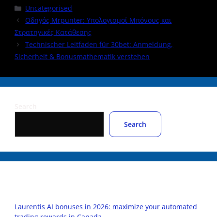
Uncategorised
Οδηγός Mrpunter: Υπολογισμοί Μπόνους και
Στρατηγικές Κατάθεσης
Technischer Leitfaden für 30bet: Anmeldung,
Sicherheit & Bonusmathematik verstehen
Search
Search
Recent Posts
Laurentis AI bonuses in 2026: maximize your automated
trading rewards in Canada