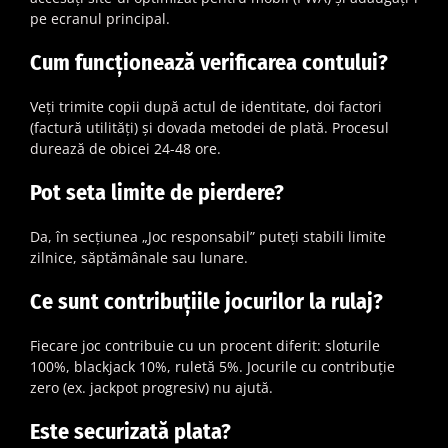
pe ecranul principal.
Cum funcționează verificarea contului?
Veți trimite copii după actul de identitate, doi factori
(factură utilități) și dovada metodei de plată. Procesul
durează de obicei 24-48 ore.
Pot seta limite de pierdere?
Da, în secțiunea „Joc responsabil” puteți stabili limite
zilnice, săptămânale sau lunare.
Ce sunt contribuțiile jocurilor la rulaj?
Fiecare joc contribuie cu un procent diferit: sloturile
100%, blackjack 10%, ruletă 5%. Jocurile cu contribuție
zero (ex. jackpot progresiv) nu ajută.
Este securizată plata?