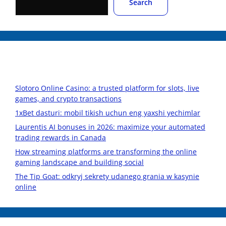
Search
Recent Posts
Slotoro Online Casino: a trusted platform for slots, live
games, and crypto transactions
1xBet dasturi: mobil tikish uchun eng yaxshi yechimlar
Laurentis AI bonuses in 2026: maximize your automated
trading rewards in Canada
How streaming platforms are transforming the online
gaming landscape and building social
The Tip Goat: odkryj sekrety udanego grania w kasynie
online