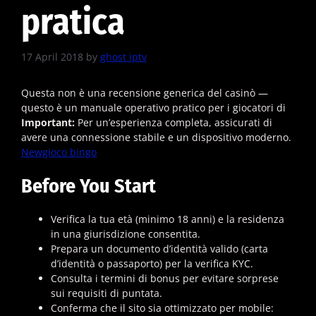
pratica
17 April 2018
by
ghost iptv
Questa non è una recensione generica del casinò —
questo è un manuale operativo pratico per i giocatori di
Important:
Per un’esperienza completa, assicurati di
avere una connessione stabile e un dispositivo moderno.
Newgioco bingo
Before You Start
Verifica la tua età (minimo 18 anni) e la residenza
in una giurisdizione consentita.
Prepara un documento d’identità valido (carta
d’identità o passaporto) per la verifica KYC.
Consulta i termini di bonus per evitare sorprese
sui requisiti di puntata.
Conferma che il sito sia ottimizzato per mobile: