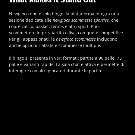
Newgioco non è solo bingo: la piattaforma integra una
sezione dedicata alle
newgioco scommesse sportive
, che
copre calcio, basket, tennis e altri sport. Puoi
scommettere in pre-partita o live, con quote competitive.
Per gli appassionati, le
newgioco scommesse
includono
anche opzioni rialzate e scommesse multiple.
Il bingo si presenta in vari formati: partite a 90 palle, 75
palle e varianti rapide. La sala chat è attiva e permette di
interagire con altri giocatori durante le partite.