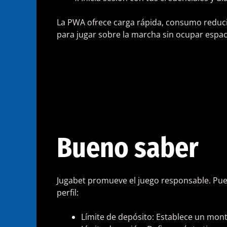
La PWA ofrece carga rápida, consumo reducid
para jugar sobre la marcha sin ocupar espaci
Bueno saber
Jugabet promueve el juego responsable. Pued
perfil:
Límite de depósito: Establece un mon