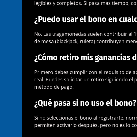
legibles y completos. Si pasa más tiempo, co
¿Puedo usar el bono en cualq
No. Las tragamonedas suelen contribuir al 1
de mesa (blackjack, ruleta) contribuyen meno
¿Cómo retiro mis ganancias 
Primero debes cumplir con el requisito de a
real. Puedes solicitar un retiro siguiendo el 
método de pago.
¿Qué pasa si no uso el bono?
Si no seleccionas el bono al registrarte, n
permiten activarlo después, pero no es lo c