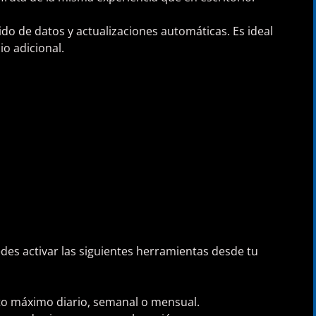
o de datos y actualizaciones automáticas. Es ideal
o adicional.
es activar las siguientes herramientas desde tu
to máximo diario, semanal o mensual.