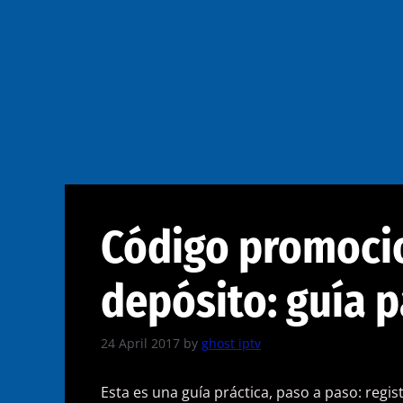
Código promocio
depósito: guía 
24 April 2017
by
ghost iptv
Esta es una guía práctica, paso a paso: regist