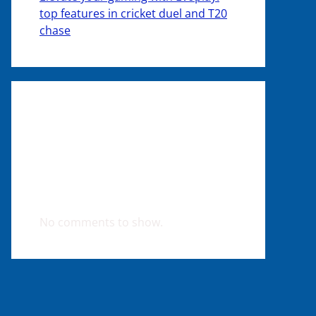
top features in cricket duel and T20
chase
Recent
Comments
No comments to show.