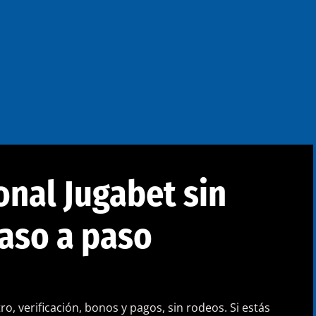
nal Jugabet sin
paso a paso
ro, verificación, bonos y pagos, sin rodeos. Si estás