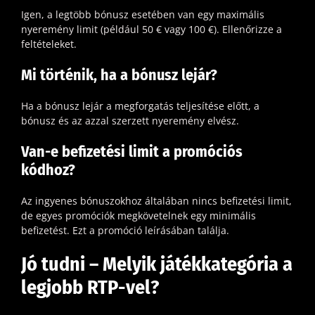
Igen, a legtöbb bónusz esetében van egy maximális
nyeremény limit (például 50 € vagy 100 €). Ellenőrizze a
feltételeket.
Mi történik, ha a bónusz lejár?
Ha a bónusz lejár a megforgatás teljesítése előtt, a
bónusz és az azzal szerzett nyeremény elvész.
Van-e befizetési limit a promóciós
kódhoz?
Az ingyenes bónuszokhoz általában nincs befizetési limit,
de egyes promóciók megkövetelnek egy minimális
befizetést. Ezt a promóció leírásában találja.
Jó tudni – Melyik játékkategória a
legjobb RTP-vel?