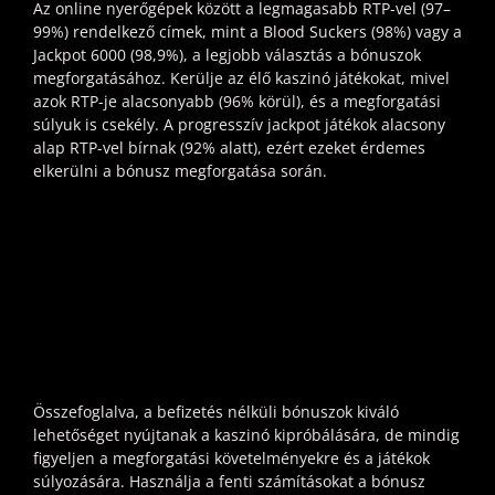
Az online nyerőgépek között a legmagasabb RTP-vel (97–
99%) rendelkező címek, mint a Blood Suckers (98%) vagy a
Jackpot 6000 (98,9%), a legjobb választás a bónuszok
megforgatásához. Kerülje az élő kaszinó játékokat, mivel
azok RTP-je alacsonyabb (96% körül), és a megforgatási
súlyuk is csekély. A progresszív jackpot játékok alacsony
alap RTP-vel bírnak (92% alatt), ezért ezeket érdemes
elkerülni a bónusz megforgatása során.
Összefoglalva, a befizetés nélküli bónuszok kiváló
lehetőséget nyújtanak a kaszinó kipróbálására, de mindig
figyeljen a megforgatási követelményekre és a játékok
súlyozására. Használja a fenti számításokat a bónusz