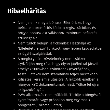
Hibaelhárítás
Nem jelenik meg a bónusz: Ellenőrizze, hogy
beírta-e a promóciós kódot a regisztrációkor, és
hogy a bónusz aktiválásához minimum befizetés
szükséges-e.
Nem tudok belépni a fiókomba: Használja az
“Elfelejtett jelszó” funkciót, vagy lépjen kapcsolatba
az ügyfélszolgálattal.
A megforgatási követelmény nem csökken:
Győződjön meg róla, hogy olyan játékokkal játszik,
amelyek 100%-ban számítanak (nyerőgépek).
Asztali játékok nem számítanak teljes mértékben.
Kifizetési kérelem elutasítva: A legtöbb esetben a
hiányos KYC dokumentumok miatt. Töltse fel újra
az igazolványát.
PWA alkalmazás nem működik: Törölje a böngésző
gyorsítótárát, vagy próbáljon meg egy másik
böngészőt (Chrome, Safari).