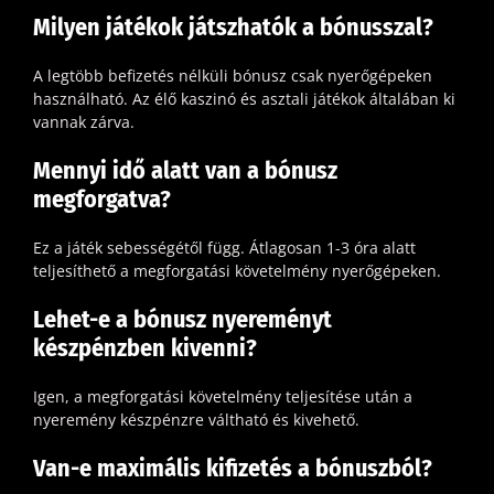
Milyen játékok játszhatók a bónusszal?
A legtöbb befizetés nélküli bónusz csak nyerőgépeken
használható. Az élő kaszinó és asztali játékok általában ki
vannak zárva.
Mennyi idő alatt van a bónusz
megforgatva?
Ez a játék sebességétől függ. Átlagosan 1-3 óra alatt
teljesíthető a megforgatási követelmény nyerőgépeken.
Lehet-e a bónusz nyereményt
készpénzben kivenni?
Igen, a megforgatási követelmény teljesítése után a
nyeremény készpénzre váltható és kivehető.
Van-e maximális kifizetés a bónuszból?