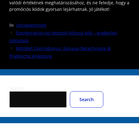
valódi értékének meghatározásához, és ne feledje, hogy a
promóciós kódok gyorsan lejárhatnak. Jó játékot!
Uncategorised
Energycasino no deposit bónusz kód – gyakorlati
útmutató
BdmBet Casinobonus: Genaue Berechnung &
Praktische Anleitung
Search
Search
Recent Posts