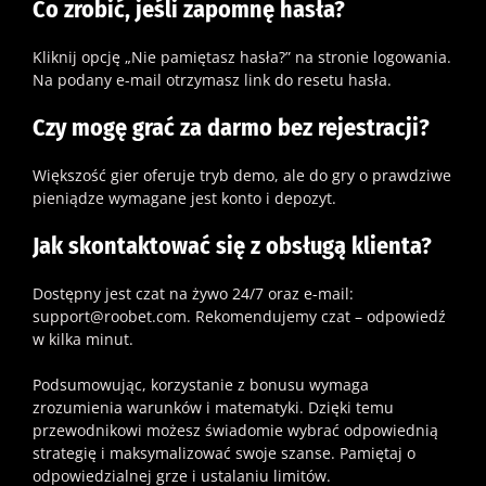
Co zrobić, jeśli zapomnę hasła?
Kliknij opcję „Nie pamiętasz hasła?” na stronie logowania.
Na podany e-mail otrzymasz link do resetu hasła.
Czy mogę grać za darmo bez rejestracji?
Większość gier oferuje tryb demo, ale do gry o prawdziwe
pieniądze wymagane jest konto i depozyt.
Jak skontaktować się z obsługą klienta?
Dostępny jest czat na żywo 24/7 oraz e-mail:
support@roobet.com. Rekomendujemy czat – odpowiedź
w kilka minut.
Podsumowując, korzystanie z bonusu wymaga
zrozumienia warunków i matematyki. Dzięki temu
przewodnikowi możesz świadomie wybrać odpowiednią
strategię i maksymalizować swoje szanse. Pamiętaj o
odpowiedzialnej grze i ustalaniu limitów.