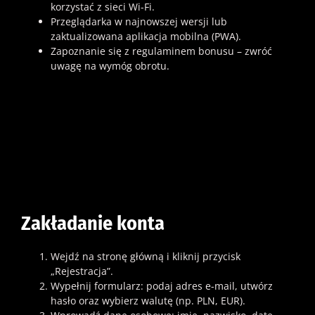
korzystać z sieci Wi-Fi.
Przeglądarka w najnowszej wersji lub
zaktualizowana aplikacja mobilna (PWA).
Zapoznanie się z regulaminem bonusu – zwróć
uwagę na wymóg obrotu.
Zakładanie konta
Wejdź na stronę główną i kliknij przycisk
„Rejestracja”.
Wypełnij formularz: podaj adres e-mail, utwórz
hasło oraz wybierz walutę (np. PLN, EUR).