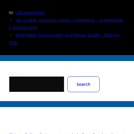
Uncategorised
Jak używać spinoloco bonus i logowanie – przewodnik
z obliczeniami
Kingmaker Casino Login and Bonus Guide – Step-by-
Step
Search
Search
Recent Posts