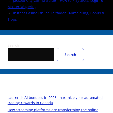
Jackpot City Casino Guide – How to Play Slots, Login &
Master Wagering
Instant Casino Online Leitfaden: Anmeldung, Bonus &
Tipps
Search
Search
Recent Posts
Laurentis AI bonuses in 2026: maximize your automated
trading rewards in Canada
How streaming platforms are transforming the online