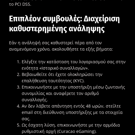
το PCI DSS.
Επιπλέον συμβουλές: Διαχείριση
καθυστερημένης ανάληψης
Εάν η ανάληψή σας καθυστερεί πέρα από τον
αναμενόμενο χρόνο, ακολουθήστε τα εξής βήματα:
Ελέγξτε την κατάσταση του λογαριασμού σας στην
ενότητα «Ιστορικό συναλλαγών».
Βεβαιωθείτε ότι έχετε ολοκληρώσει την
επαλήθευση ταυτότητας (KYC).
Επικοινωνήστε με την υποστήριξη μέσω ζωντανής
συνομιλίας και αναφέρετε τον αριθμό
συναλλαγής.
Αν δεν λάβετε απάντηση εντός 48 ωρών, στείλτε
email στη διεύθυνση υποστήριξης με τα στοιχεία
σας.
Ως έσχατη λύση, επικοινωνήστε με την αρμόδια
ρυθμιστική αρχή (Curacao eGaming).